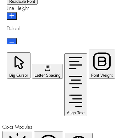
Readable Font
Line Height
Default
Big Cursor
Letter Spacing
Font Weight
Align Text
Color Modules