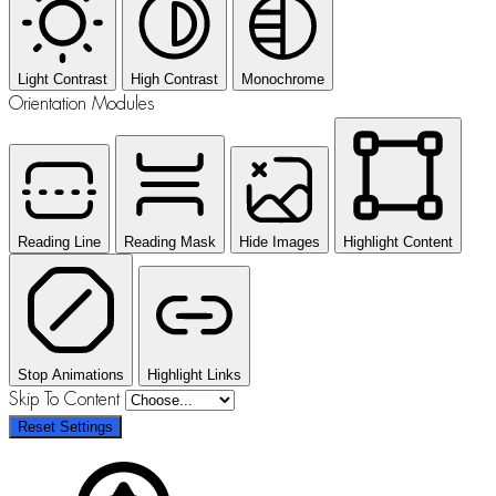
Light Contrast
High Contrast
Monochrome
Orientation Modules
Reading Line
Reading Mask
Hide Images
Highlight Content
Stop Animations
Highlight Links
Skip To Content
Reset Settings