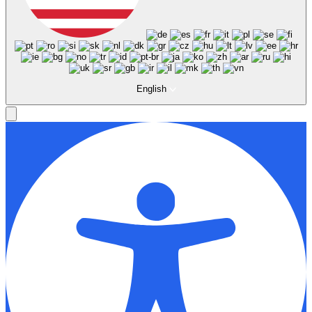
English