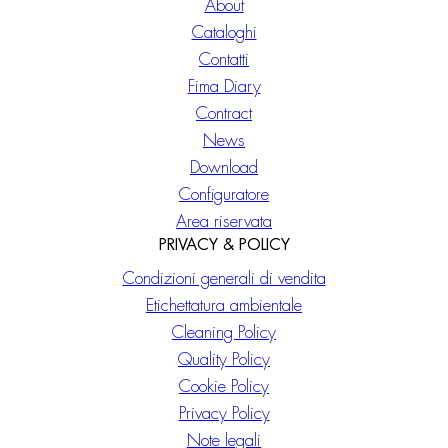
About
Cataloghi
Contatti
Fima Diary
Contract
News
Download
Configuratore
Area riservata
PRIVACY & POLICY
Condizioni generali di vendita
Etichettatura ambientale
Cleaning Policy
Quality Policy
Cookie Policy
Privacy Policy
Note legali