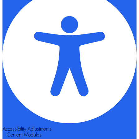
Accessibility Adjustments
Content Modules