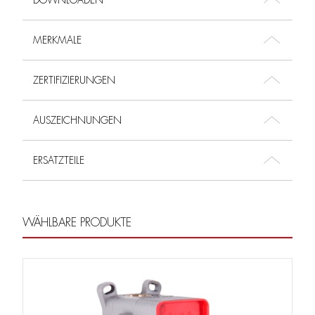
DOWNLOADEN
MERKMALE
ZERTIFIZIERUNGEN
AUSZEICHNUNGEN
ERSATZTEILE
WÄHLBARE PRODUKTE