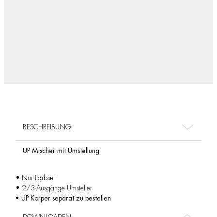
BESCHREIBUNG
UP Mischer mit Umstellung
• Nur Farbset
• 2/3-Ausgänge Umsteller
• UP Körper separat zu bestellen