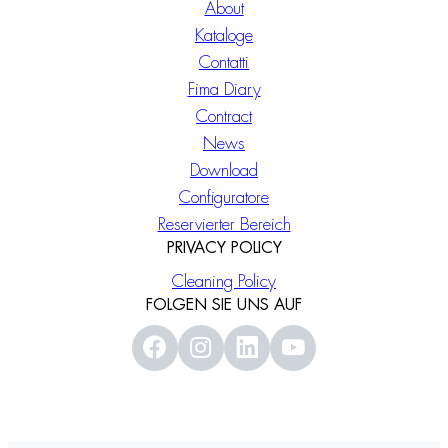
About
Kataloge
Contatti
Fima Diary
Contract
News
Download
Configuratore
Reservierter Bereich
PRIVACY POLICY
Cleaning Policy
FOLGEN SIE UNS AUF