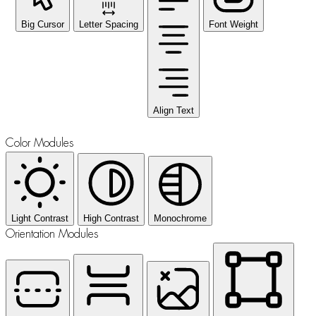
Big Cursor
Letter Spacing
Font Weight
Align Text
Color Modules
Light Contrast
High Contrast
Monochrome
Orientation Modules