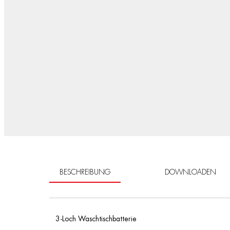
BESCHREIBUNG
DOWNLOADEN
3-Loch Waschtischbatterie