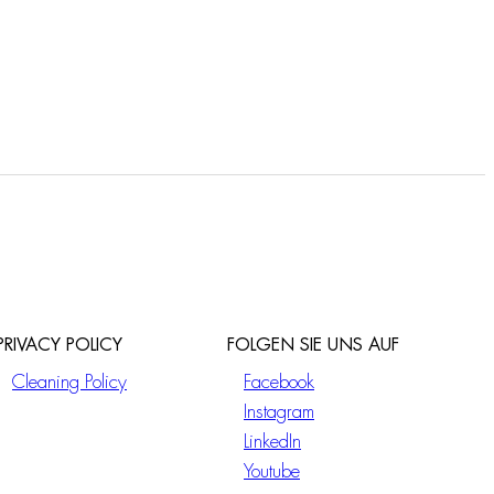
PRIVACY POLICY
FOLGEN SIE UNS AUF
Cleaning Policy
Facebook
Instagram
LinkedIn
Youtube