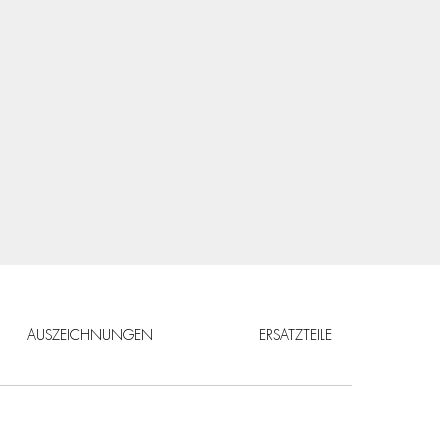
AUSZEICHNUNGEN
ERSATZTEILE