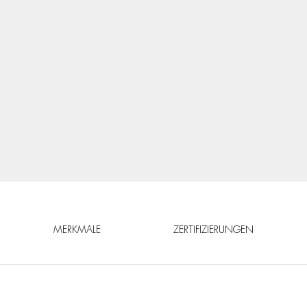
MERKMALE
ZERTIFIZIERUNGEN