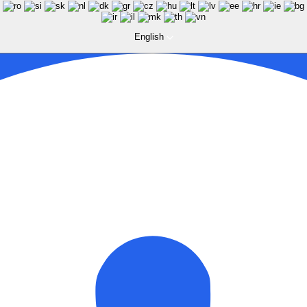
English