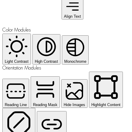
Align Text
Color Modules
Light Contrast
High Contrast
Monochrome
Orientation Modules
Reading Line
Reading Mask
Hide Images
Highlight Content