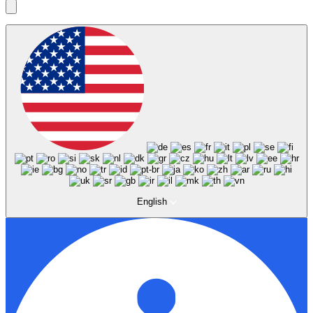
English