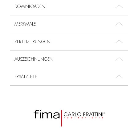
DOWNLOADEN
MERKMALE
ZERTIFIZIERUNGEN
AUSZEICHNUNGEN
ERSATZTEILE