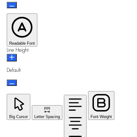
Readable Font
Line Height
Default
Big Cursor
Letter Spacing
Font Weight