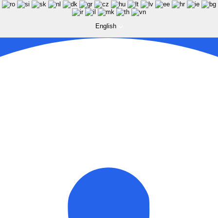
English