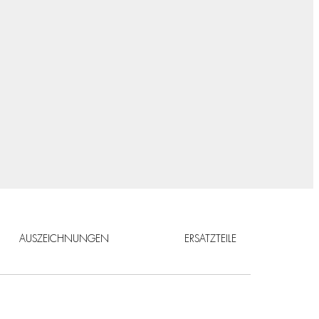
AUSZEICHNUNGEN
ERSATZTEILE