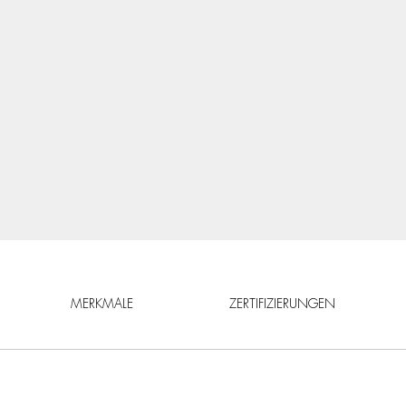
MERKMALE
ZERTIFIZIERUNGEN