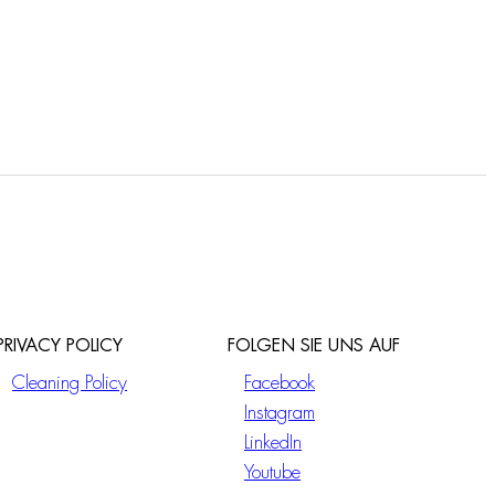
PRIVACY POLICY
FOLGEN SIE UNS AUF
Cleaning Policy
Facebook
Instagram
LinkedIn
Youtube