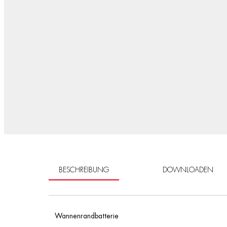
BESCHREIBUNG
DOWNLOADEN
Wannenrandbatterie