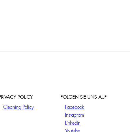
PRIVACY POLICY
FOLGEN SIE UNS AUF
Cleaning Policy
Facebook
Instagram
LinkedIn
Youtube