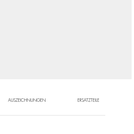
AUSZEICHNUNGEN
ERSATZTEILE