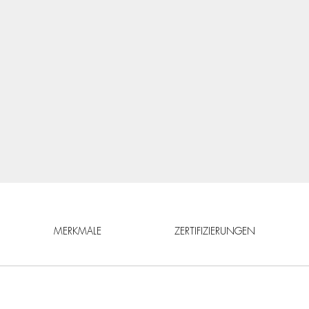
MERKMALE
ZERTIFIZIERUNGEN