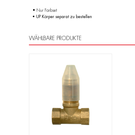
• Nur Farbset
• UP Körper separat zu bestellen
WÄHLBARE PRODUKTE