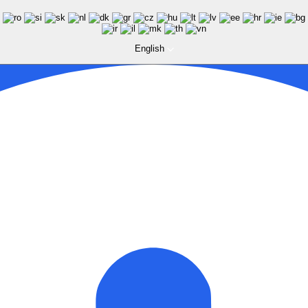
English