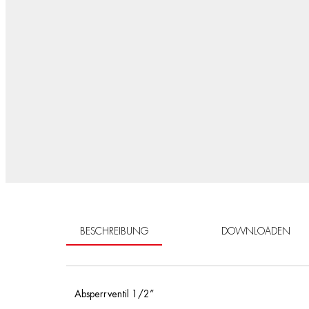
BESCHREIBUNG
DOWNLOADEN
Absperrventil 1/2”