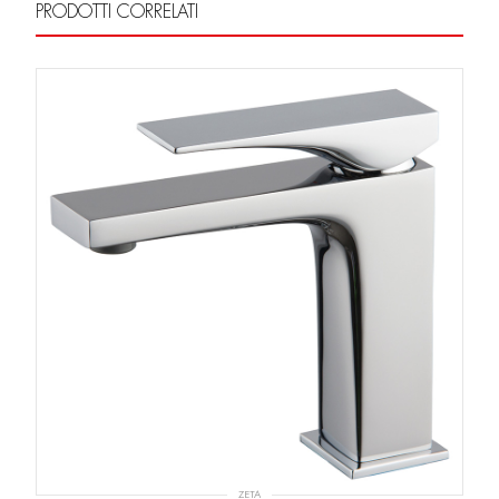
PRODOTTI CORRELATI
ZETA