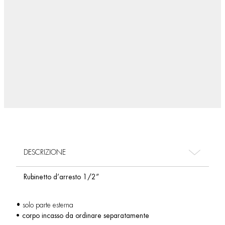
DESCRIZIONE
Rubinetto d’arresto 1/2”
• solo parte esterna
• corpo incasso da ordinare separatamente