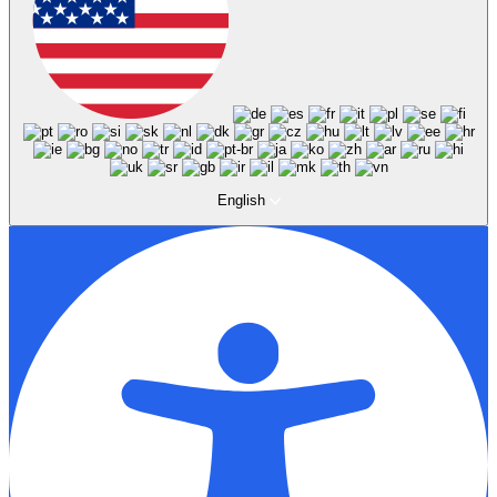
English