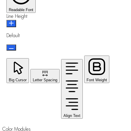
Readable Font
Line Height
Default
Big Cursor
Letter Spacing
Font Weight
Align Text
Color Modules