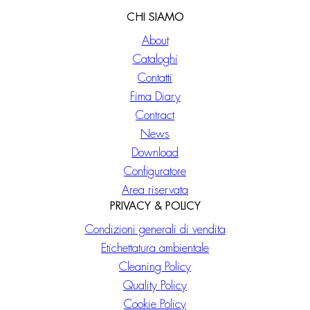
CHI SIAMO
About
Cataloghi
Contatti
Fima Diary
Contract
News
Download
Configuratore
Area riservata
PRIVACY & POLICY
Condizioni generali di vendita
Etichettatura ambientale
Cleaning Policy
Quality Policy
Cookie Policy