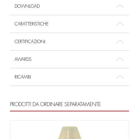
DOWNLOAD
CARATTERISTICHE
CERTIFICAZIONI
AWARDS
RICAMBI
PRODOTTI DA ORDINARE SEPARATAMENTE