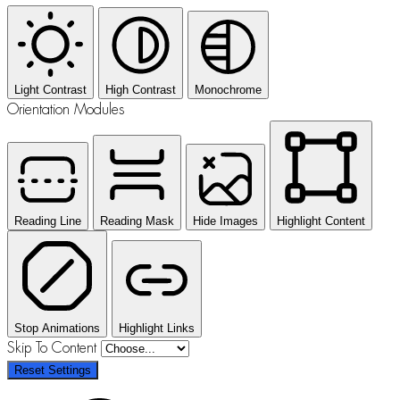
Light Contrast
High Contrast
Monochrome
Orientation Modules
Reading Line
Reading Mask
Hide Images
Highlight Content
Stop Animations
Highlight Links
Skip To Content
Reset Settings