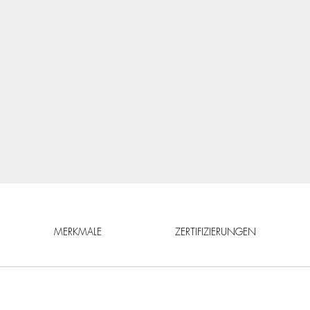
MERKMALE
ZERTIFIZIERUNGEN