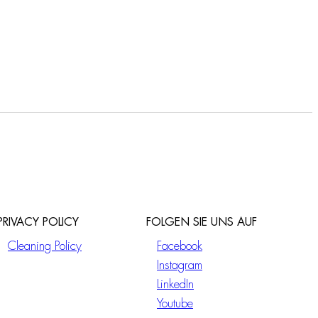
PRIVACY POLICY
FOLGEN SIE UNS AUF
Cleaning Policy
Facebook
Instagram
LinkedIn
Youtube