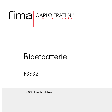
Bidetbatterie
F3832