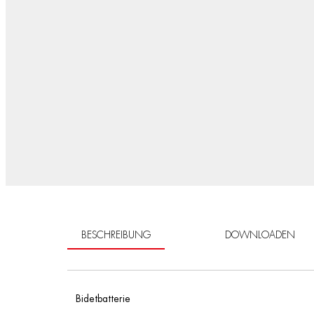
BESCHREIBUNG
DOWNLOADEN
Bidetbatterie