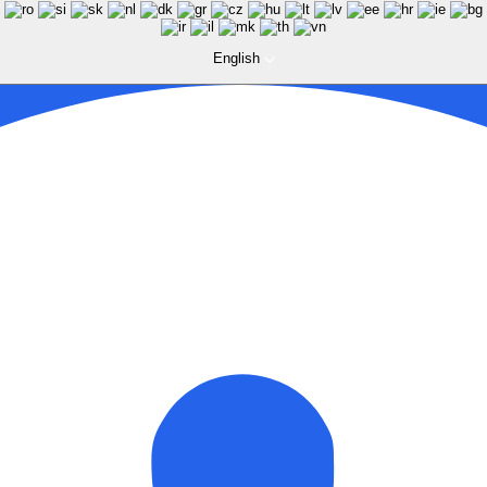
English