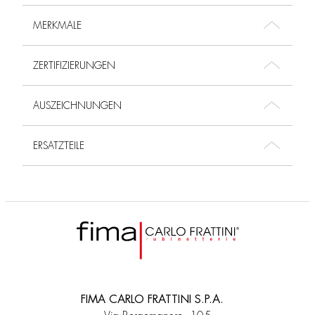
MERKMALE
ZERTIFIZIERUNGEN
AUSZEICHNUNGEN
ERSATZTEILE
FIMA CARLO FRATTINI S.P.A.