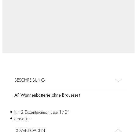
BESCHREIBUNG
AP Wannenbatterie ohne Brauseset
• Nr. 2 Exzenteranschlüsse 1/2”
• Umsteller
DOWNLOADEN