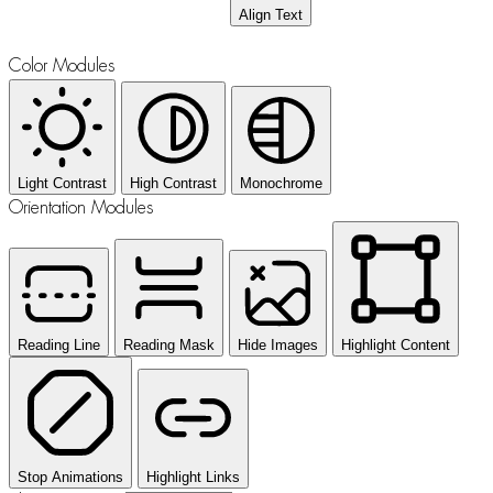
Align Text
Color Modules
Light Contrast
High Contrast
Monochrome
Orientation Modules
Reading Line
Reading Mask
Hide Images
Highlight Content
Stop Animations
Highlight Links