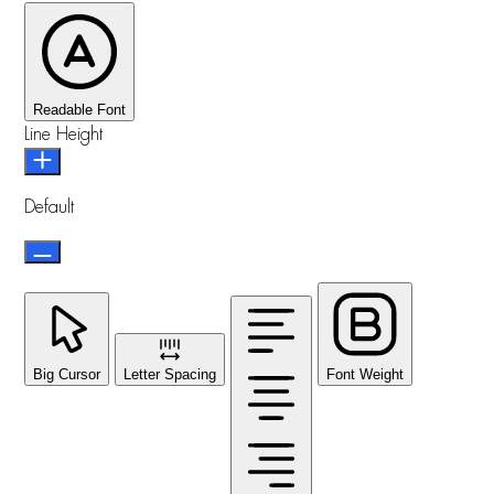
Readable Font
Line Height
Default
Big Cursor
Letter Spacing
Font Weight