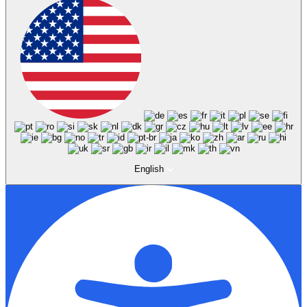
English