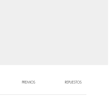
PREMIOS
REPUESTOS