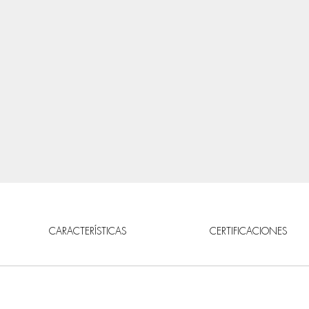
CARACTERÍSTICAS
CERTIFICACIONES