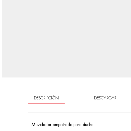
DESCRIPCIÓN
DESCARGAR
Mezclador empotrado para ducha