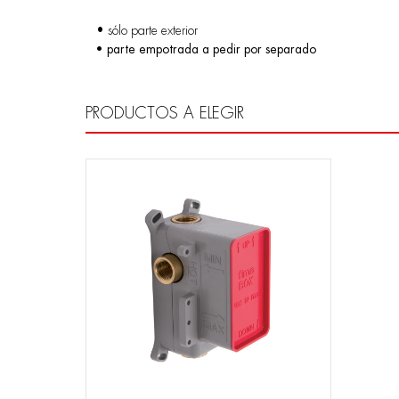
• sólo parte exterior
• parte empotrada a pedir por separado
PRODUCTOS A ELEGIR