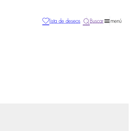
lista de deseos
Buscar
menú