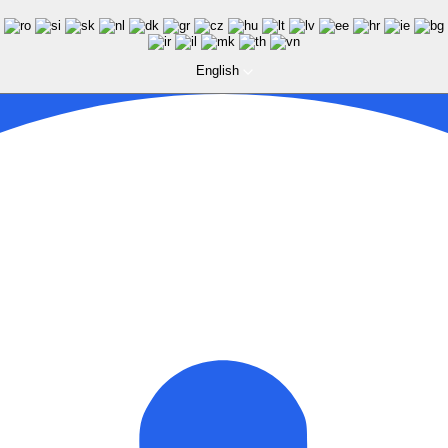
English