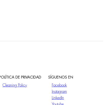
POLÍTICA DE PRIVACIDAD
SÍGUENOS EN
Cleaning Policy
Facebook
Instagram
LinkedIn
Youtube