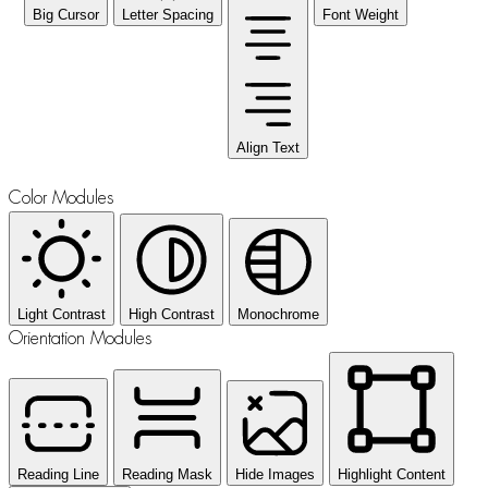
Big Cursor
Letter Spacing
Font Weight
Align Text
Color Modules
Light Contrast
High Contrast
Monochrome
Orientation Modules
Reading Line
Reading Mask
Hide Images
Highlight Content