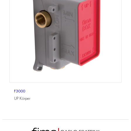
F3000
UP Körper