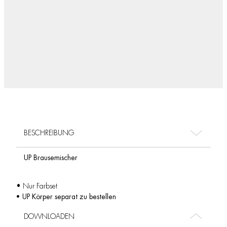
BESCHREIBUNG
UP Brausemischer
• Nur Farbset
• UP Körper separat zu bestellen
DOWNLOADEN