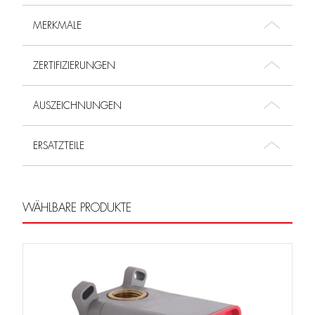
MERKMALE
ZERTIFIZIERUNGEN
AUSZEICHNUNGEN
ERSATZTEILE
WÄHLBARE PRODUKTE