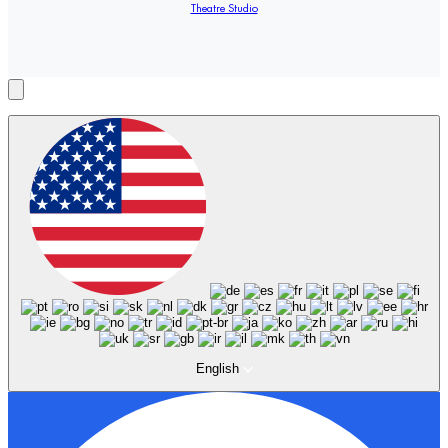
Theatre Studio
English