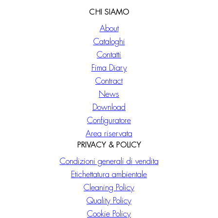
CHI SIAMO
About
Cataloghi
Contatti
Fima Diary
Contract
News
Download
Configuratore
Area riservata
PRIVACY & POLICY
Condizioni generali di vendita
Etichettatura ambientale
Cleaning Policy
Quality Policy
Cookie Policy