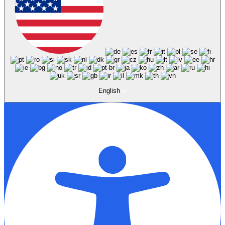
English