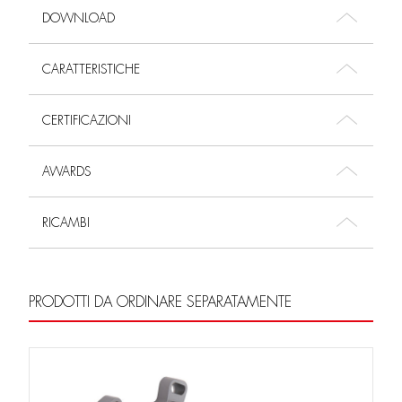
DOWNLOAD
CARATTERISTICHE
CERTIFICAZIONI
AWARDS
RICAMBI
PRODOTTI DA ORDINARE SEPARATAMENTE