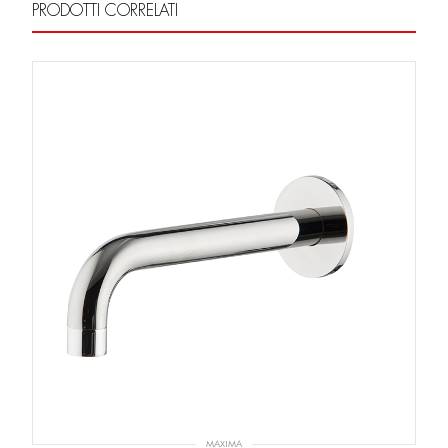
PRODOTTI CORRELATI
MAXIMA