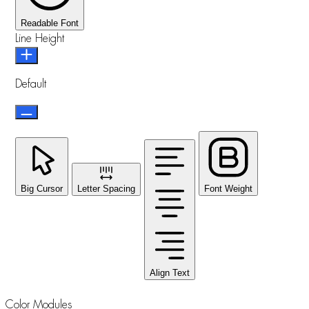
Readable Font
Line Height
Default
Big Cursor
Letter Spacing
Font Weight
Align Text
Color Modules