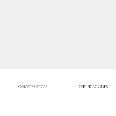
CARACTERÍSTICAS
CERTIFICACIONES