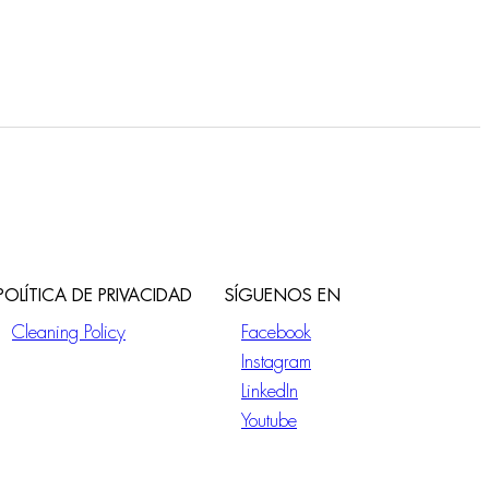
POLÍTICA DE PRIVACIDAD
SÍGUENOS EN
Cleaning Policy
Facebook
Instagram
LinkedIn
Youtube