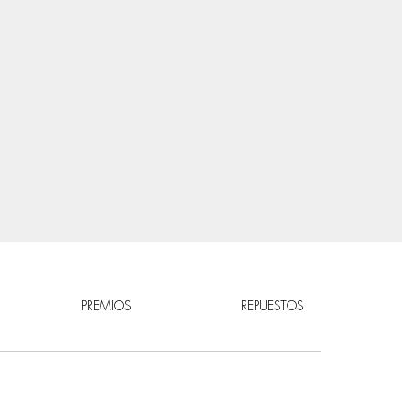
PREMIOS
REPUESTOS