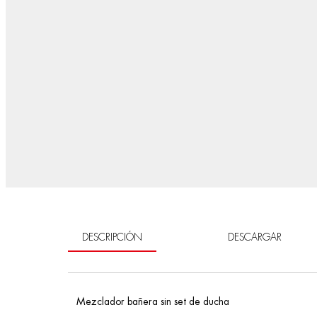
DESCRIPCIÓN
DESCARGAR
Mezclador bañera sin set de ducha