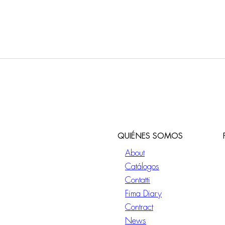
QUIÉNES SOMOS
About
Catálogos
Contatti
Fima Diary
Contract
News