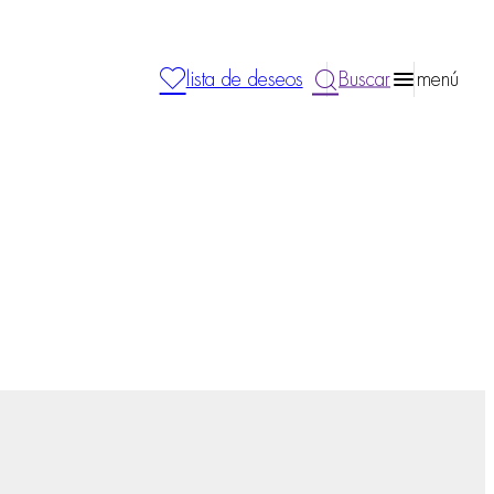
lista de deseos
Buscar
menú