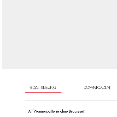
BESCHREIBUNG
DOWNLOADEN
AP Wannenbatterie ohne Brauseset