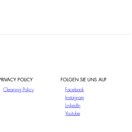
PRIVACY POLICY
FOLGEN SIE UNS AUF
Cleaning Policy
Facebook
Instagram
LinkedIn
Youtube