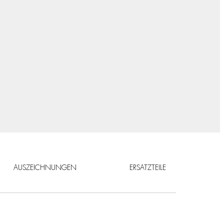
AUSZEICHNUNGEN
ERSATZTEILE