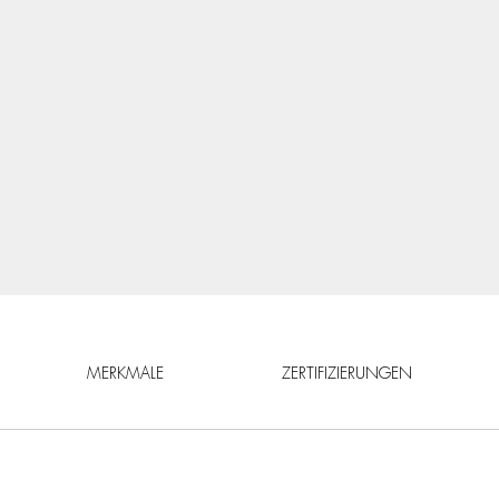
MERKMALE
ZERTIFIZIERUNGEN