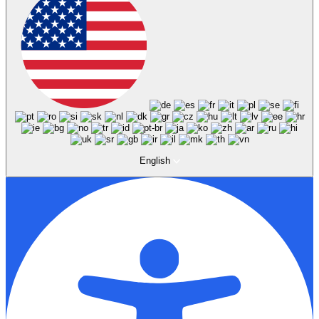
English