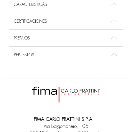
CARACTERÍSTICAS
CERTIFICACIONES
PREMIOS
REPUESTOS
FIMA CARLO FRATTINI S.P.A.
Via Borgomanero, 105