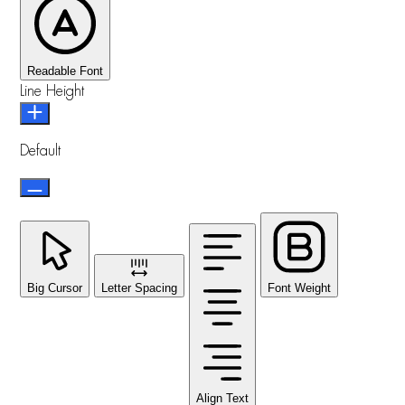
Readable Font
Line Height
Default
Big Cursor
Letter Spacing
Font Weight
Align Text