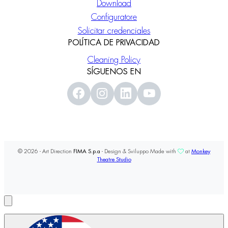
Download
Configuratore
Solicitar credenciales
POLÍTICA DE PRIVACIDAD
Cleaning Policy
SÍGUENOS EN
© 2026 - Art Direction
FIMA S.p.a
- Design & Sviluppo Made with
at
Monkey
Theatre Studio