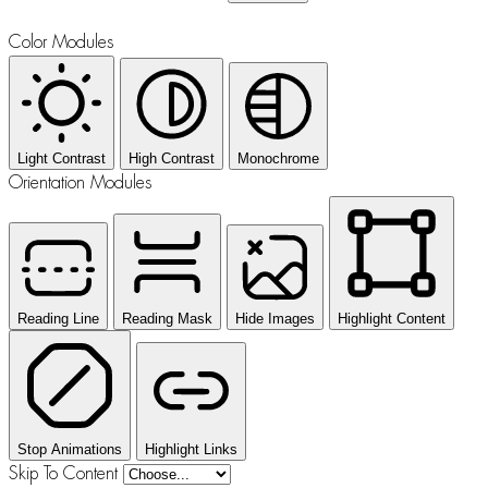
Color Modules
Light Contrast
High Contrast
Monochrome
Orientation Modules
Reading Line
Reading Mask
Hide Images
Highlight Content
Stop Animations
Highlight Links
Skip To Content