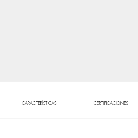
CARACTERÍSTICAS
CERTIFICACIONES