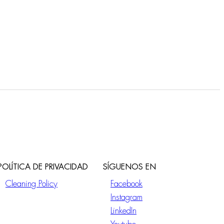
POLÍTICA DE PRIVACIDAD
SÍGUENOS EN
Cleaning Policy
Facebook
Instagram
LinkedIn