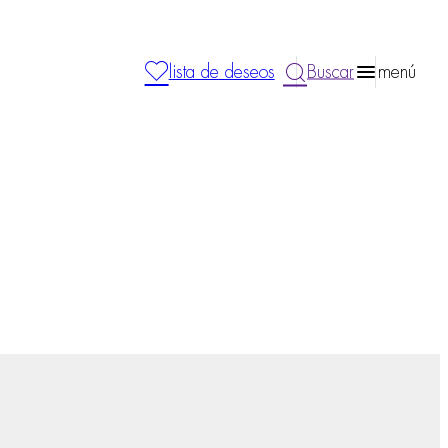
lista de deseos
Buscar
menú