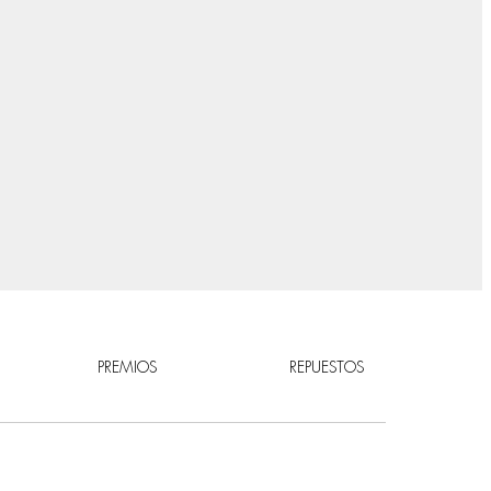
PREMIOS
REPUESTOS