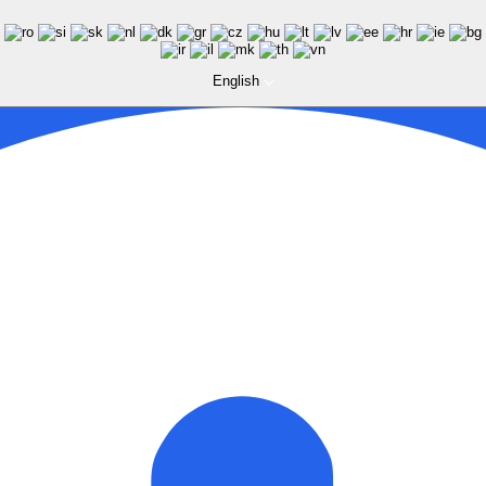
English