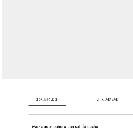
DESCRIPCIÓN
DESCARGAR
Mezclador bañera con set de ducha