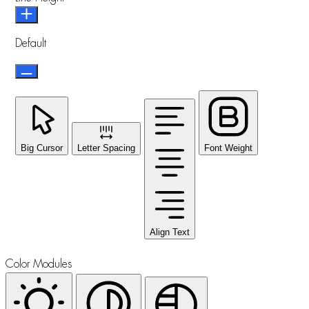
Default
Big Cursor
Letter Spacing
Font Weight
Align Text
Color Modules