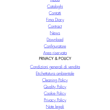
Cataloghi
Contatti
Fima Diary
Contract
News
Download
Configuratore
Area riservata
PRIVACY & POLICY
Condizioni generali di vendita
Etichettatura ambientale
Cleaning Policy
Quality Policy
Cookie Policy
Privacy Policy
Note legali