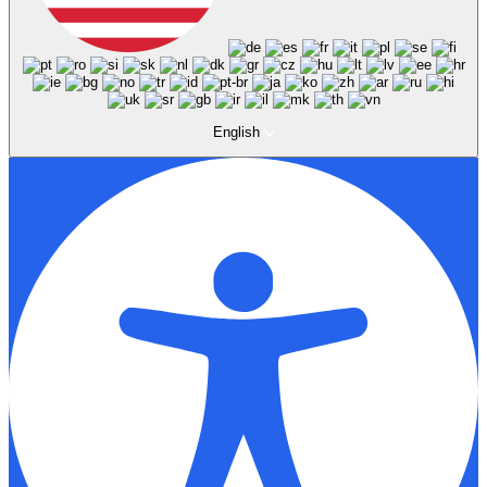
English