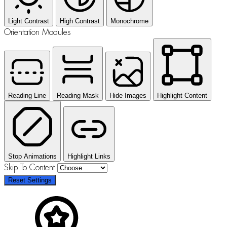
Light Contrast
High Contrast
Monochrome
Orientation Modules
Reading Line
Reading Mask
Hide Images
Highlight Content
Stop Animations
Highlight Links
Skip To Content
Reset Settings