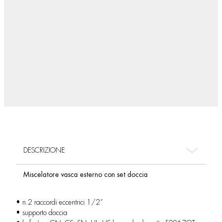
DESCRIZIONE
Miscelatore vasca esterno con set doccia
• n.2 raccordi eccentrici 1/2”
• supporto doccia