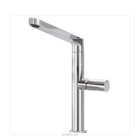
NOMOS GO