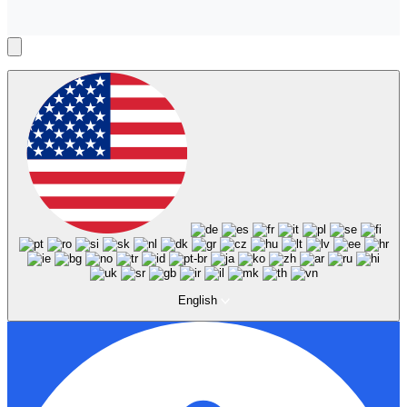
English