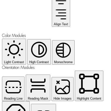
Align Text
Color Modules
Light Contrast
High Contrast
Monochrome
Orientation Modules
Reading Line
Reading Mask
Hide Images
Highlight Content