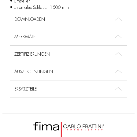
• Umsteller
• chromalux Schlauch 1500 mm
DOWNLOADEN
MERKMALE
ZERTIFIZIERUNGEN
AUSZEICHNUNGEN
ERSATZTEILE