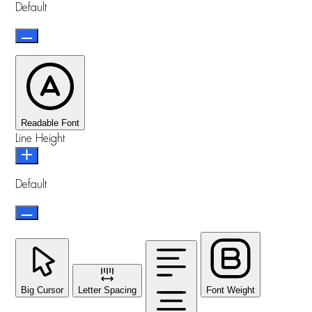
Default
Readable Font
Line Height
Default
Big Cursor
Letter Spacing
Font Weight