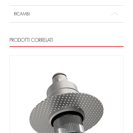
RICAMBI
PRODOTTI CORRELATI