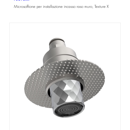
Microsoffione per installazione incasso raso muro, Texture X