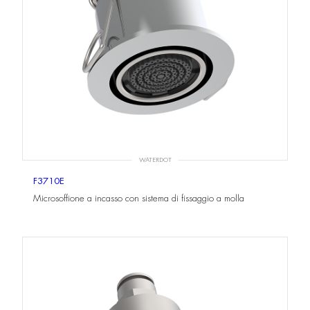
WATERDOT
F3710E
Microsoffione a incasso con sistema di fissaggio a molla