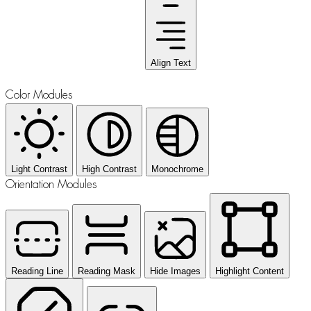
Align Text
Color Modules
Light Contrast
High Contrast
Monochrome
Orientation Modules
Reading Line
Reading Mask
Hide Images
Highlight Content