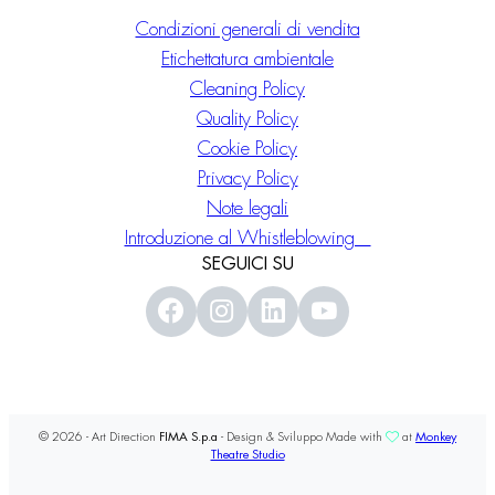
Condizioni generali di vendita
Etichettatura ambientale
Cleaning Policy
Quality Policy
Cookie Policy
Privacy Policy
Note legali
Introduzione al Whistleblowing
SEGUICI SU
© 2026 - Art Direction
FIMA S.p.a
- Design & Sviluppo Made with
at
Monkey
Theatre Studio