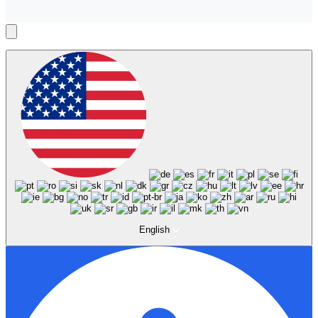
English