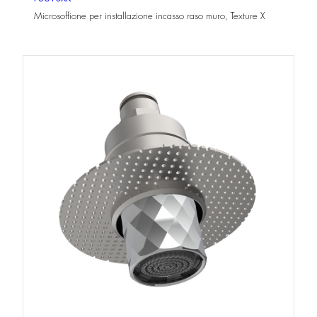
Microsoffione per installazione incasso raso muro, Texture X