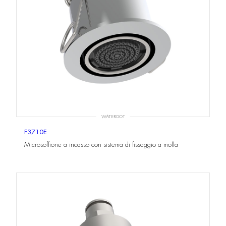
WATERDOT
F3710E
Microsoffione a incasso con sistema di fissaggio a molla