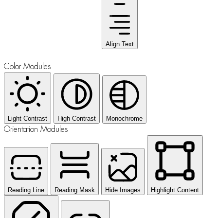
Align Text
Color Modules
Light Contrast
High Contrast
Monochrome
Orientation Modules
Reading Line
Reading Mask
Hide Images
Highlight Content