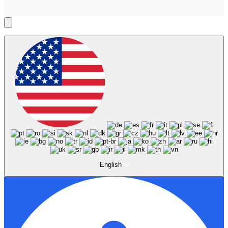
English