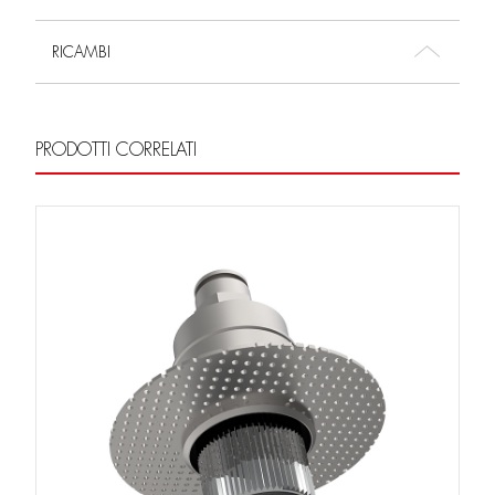
RICAMBI
PRODOTTI CORRELATI