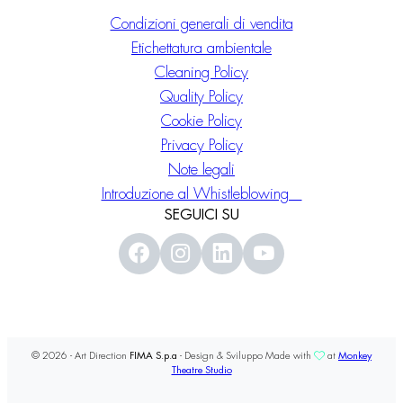
Condizioni generali di vendita
Etichettatura ambientale
Cleaning Policy
Quality Policy
Cookie Policy
Privacy Policy
Note legali
Introduzione al Whistleblowing
SEGUICI SU
© 2026 - Art Direction
FIMA S.p.a
- Design & Sviluppo Made with
at
Monkey
Theatre Studio