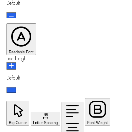
Default
Readable Font
Line Height
Default
Big Cursor
Letter Spacing
Font Weight