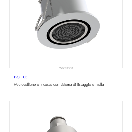
WATERDOT
F3710E
Microsoffione a incasso con sistema di fissaggio a molla