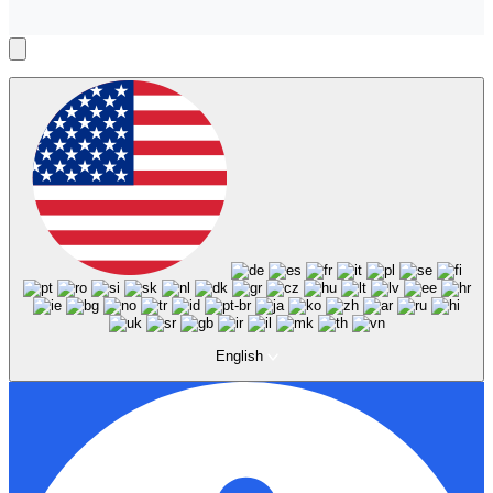
English