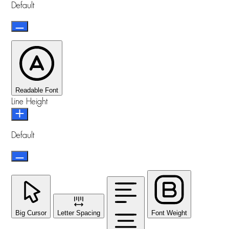
Default
Readable Font
Line Height
Default
Big Cursor
Letter Spacing
Font Weight