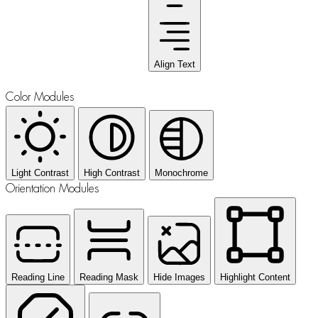
Align Text
Color Modules
Light Contrast
High Contrast
Monochrome
Orientation Modules
Reading Line
Reading Mask
Hide Images
Highlight Content