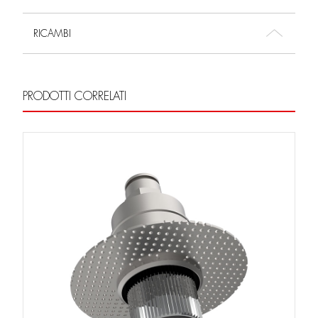
RICAMBI
PRODOTTI CORRELATI