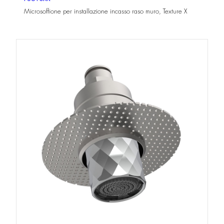
Microsoffione per installazione incasso raso muro, Texture X