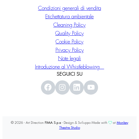
Condizioni generali di vendita
Etichettatura ambientale
Cleaning Policy
Quality Policy
Cookie Policy
Privacy Policy
Note legali
Introduzione al Whistleblowing
SEGUICI SU
© 2026 - Art Direction
FIMA S.p.a
- Design & Sviluppo Made with
at
Monkey
Theatre Studio