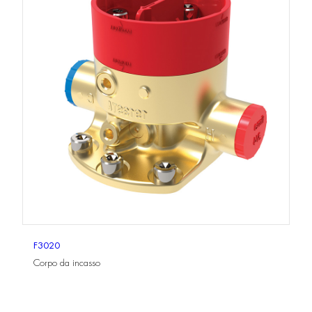
F3020
Corpo da incasso