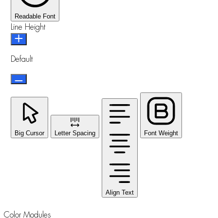
Readable Font
Line Height
Default
Big Cursor
Letter Spacing
Font Weight
Align Text
Color Modules