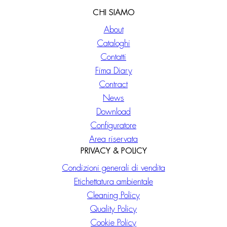
CHI SIAMO
About
Cataloghi
Contatti
Fima Diary
Contract
News
Download
Configuratore
Area riservata
PRIVACY & POLICY
Condizioni generali di vendita
Etichettatura ambientale
Cleaning Policy
Quality Policy
Cookie Policy