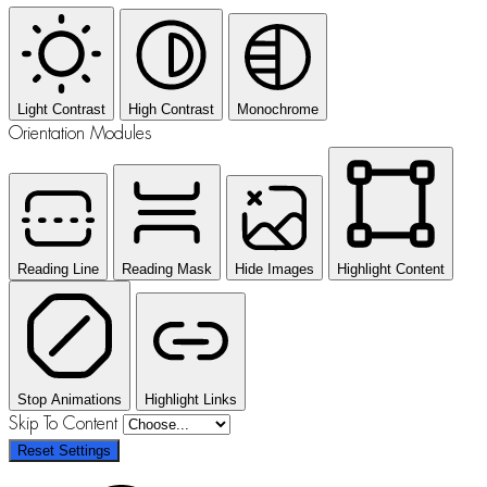
Light Contrast
High Contrast
Monochrome
Orientation Modules
Reading Line
Reading Mask
Hide Images
Highlight Content
Stop Animations
Highlight Links
Skip To Content
Reset Settings