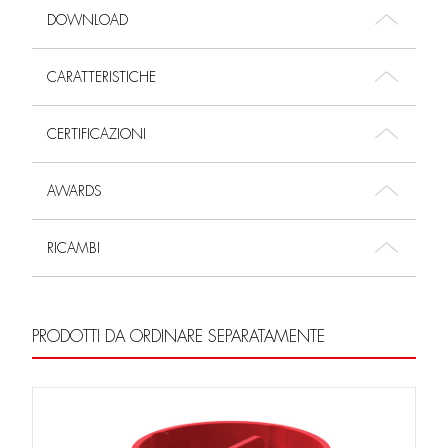
DOWNLOAD
CARATTERISTICHE
CERTIFICAZIONI
AWARDS
RICAMBI
PRODOTTI DA ORDINARE SEPARATAMENTE