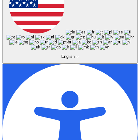
English