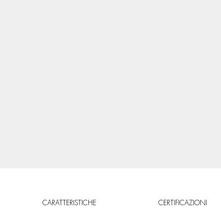
CARATTERISTICHE
CERTIFICAZIONI