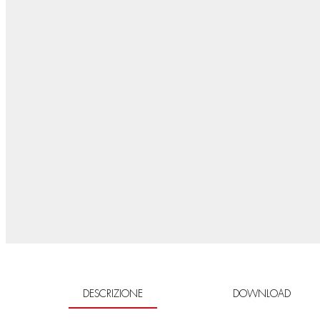
DESCRIZIONE
DOWNLOAD