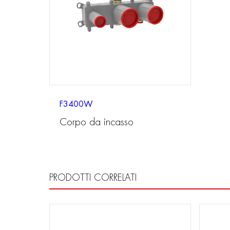
F3400W
Corpo da incasso
PRODOTTI CORRELATI