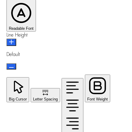
Readable Font
Line Height
Default
Big Cursor
Letter Spacing
Font Weight