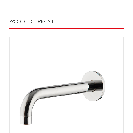
PRODOTTI CORRELATI