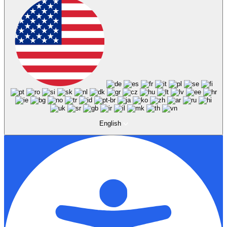
English