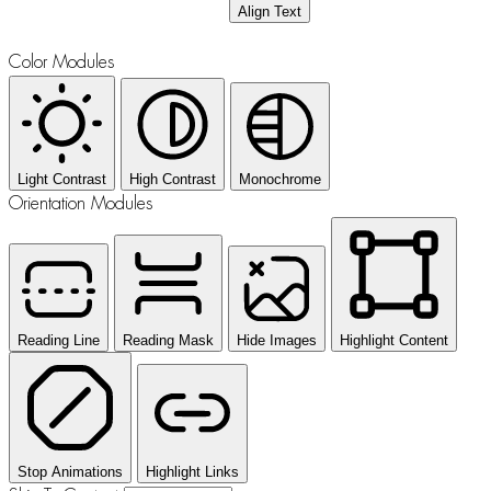
Align Text
Color Modules
Light Contrast
High Contrast
Monochrome
Orientation Modules
Reading Line
Reading Mask
Hide Images
Highlight Content
Stop Animations
Highlight Links