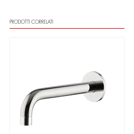
PRODOTTI CORRELATI