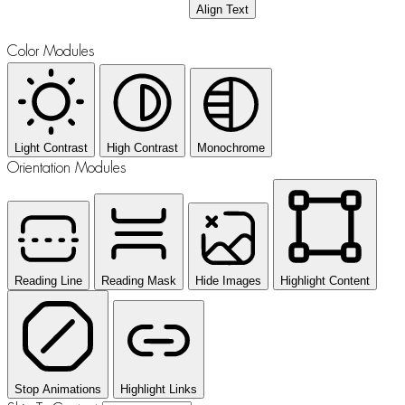
Align Text
Color Modules
Light Contrast
High Contrast
Monochrome
Orientation Modules
Reading Line
Reading Mask
Hide Images
Highlight Content
Stop Animations
Highlight Links