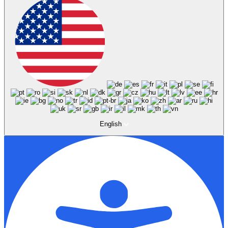
English