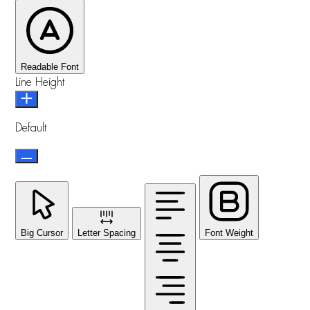
Readable Font
Line Height
Default
Big Cursor
Letter Spacing
Font Weight