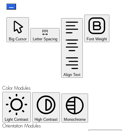
Big Cursor
Letter Spacing
Font Weight
Align Text
Color Modules
Light Contrast
High Contrast
Monochrome
Orientation Modules