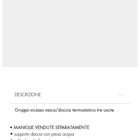
DESCRIZIONE
Gruppo incasso vasca/doccia termostatico tre uscite
• MANIGLIE VENDUTE SEPARATAMENTE
• supporto doccia con presa acqua