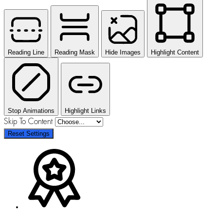
Reading Line
Reading Mask
Hide Images
Highlight Content
Stop Animations
Highlight Links
Skip To Content
Reset Settings