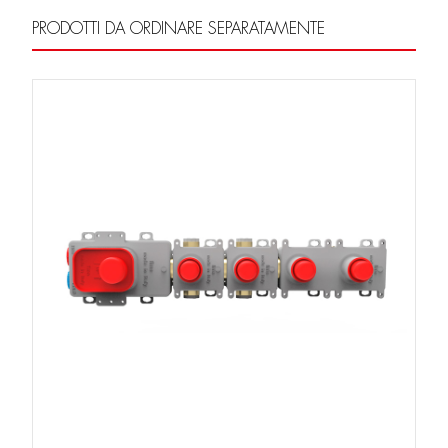
PRODOTTI DA ORDINARE SEPARATAMENTE