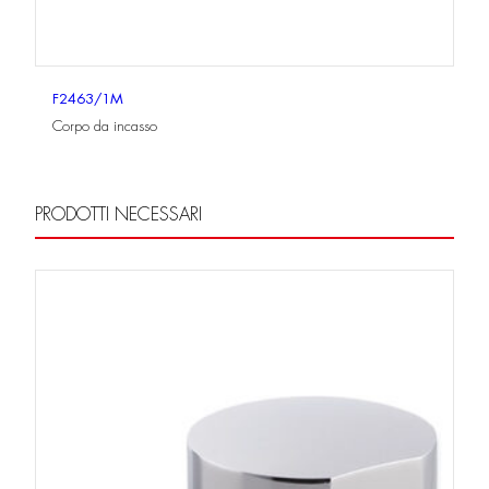
F2463/1M
Corpo da incasso
PRODOTTI NECESSARI