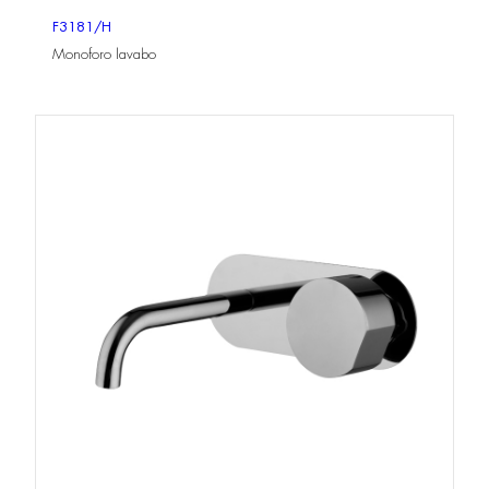
F3181/H
Monoforo lavabo