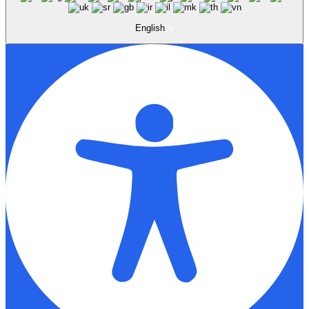
English