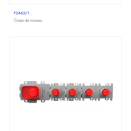
F2463/1
Corpo da incasso