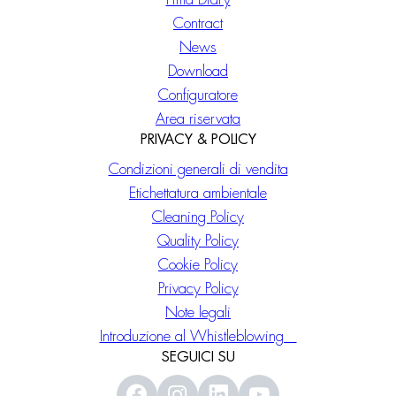
Contract
News
Download
Configuratore
Area riservata
PRIVACY & POLICY
Condizioni generali di vendita
Etichettatura ambientale
Cleaning Policy
Quality Policy
Cookie Policy
Privacy Policy
Note legali
Introduzione al Whistleblowing
SEGUICI SU