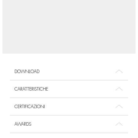
DOWNLOAD
CARATTERISTICHE
CERTIFICAZIONI
AWARDS