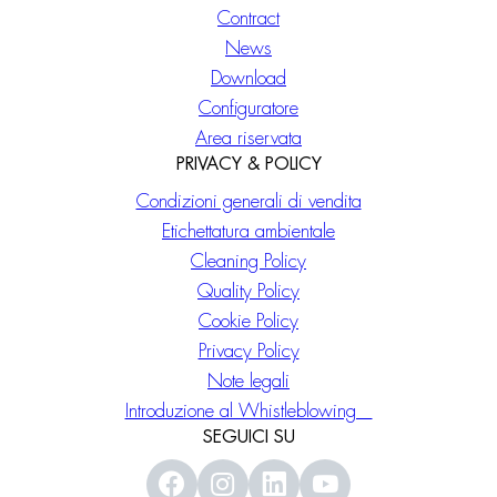
Contract
News
Download
Configuratore
Area riservata
PRIVACY & POLICY
Condizioni generali di vendita
Etichettatura ambientale
Cleaning Policy
Quality Policy
Cookie Policy
Privacy Policy
Note legali
Introduzione al Whistleblowing
SEGUICI SU