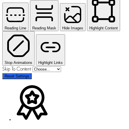
Reading Line
Reading Mask
Hide Images
Highlight Content
Stop Animations
Highlight Links
Skip To Content
Reset Settings