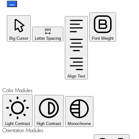
Big Cursor
Letter Spacing
Font Weight
Align Text
Color Modules
Light Contrast
High Contrast
Monochrome
Orientation Modules