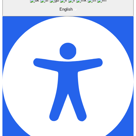
English