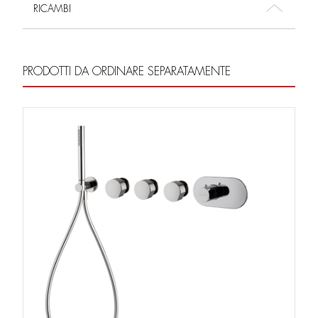
RICAMBI
PRODOTTI DA ORDINARE SEPARATAMENTE