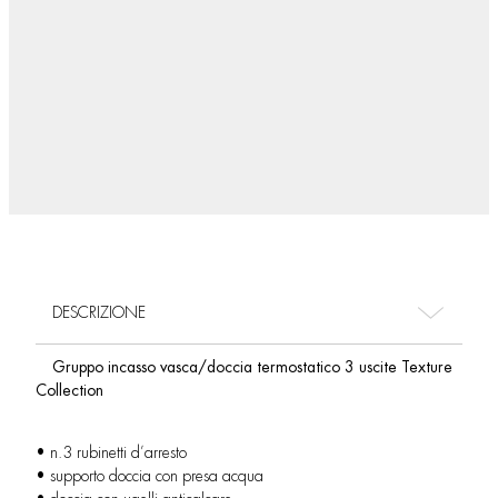
DESCRIZIONE
Gruppo incasso vasca/doccia termostatico 3 uscite Texture
Collection
• n.3 rubinetti d’arresto
• supporto doccia con presa acqua