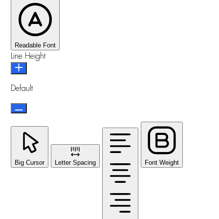
Readable Font
Line Height
Default
Big Cursor
Letter Spacing
Font Weight