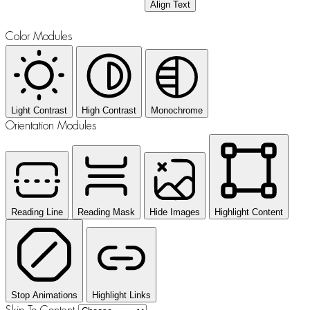
Align Text
Color Modules
Light Contrast
High Contrast
Monochrome
Orientation Modules
Reading Line
Reading Mask
Hide Images
Highlight Content
Stop Animations
Highlight Links