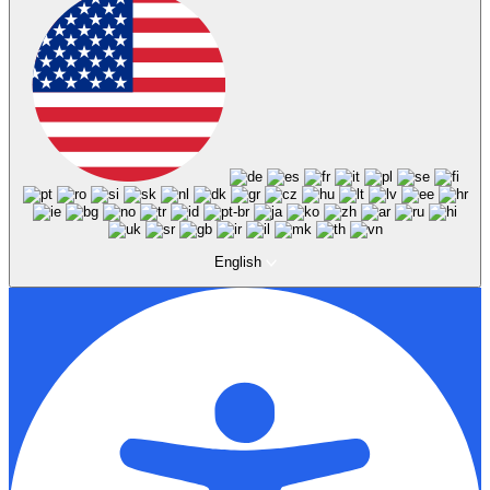
English