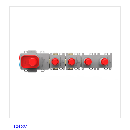
F2463/1