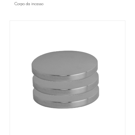
Corpo da incasso