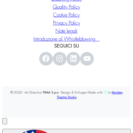
Quality Policy
Cookie Policy
Privacy Policy
Note legali
Introduzione al Whistleblowing
SEGUICI SU
© 2026 - Art Direction
FIMA S.p.a
- Design & Sviluppo Made with
at
Monkey
Theatre Studio