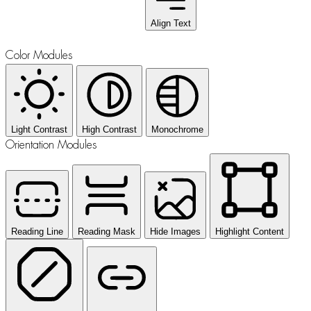
Align Text
Color Modules
Light Contrast
High Contrast
Monochrome
Orientation Modules
Reading Line
Reading Mask
Hide Images
Highlight Content