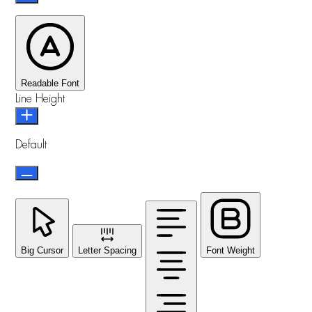
Readable Font
Line Height
Default
Big Cursor
Letter Spacing
Font Weight