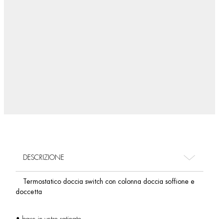
DESCRIZIONE
Termostatico doccia switch con colonna doccia soffione e
doccetta