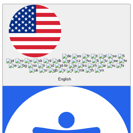
English