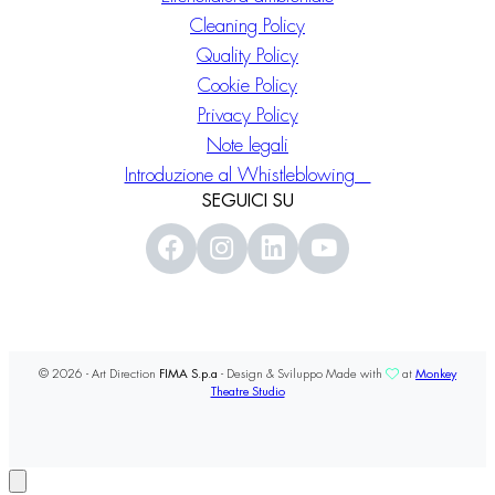
Cleaning Policy
Quality Policy
Cookie Policy
Privacy Policy
Note legali
Introduzione al Whistleblowing
SEGUICI SU
© 2026 - Art Direction
FIMA S.p.a
- Design & Sviluppo Made with
at
Monkey
Theatre Studio