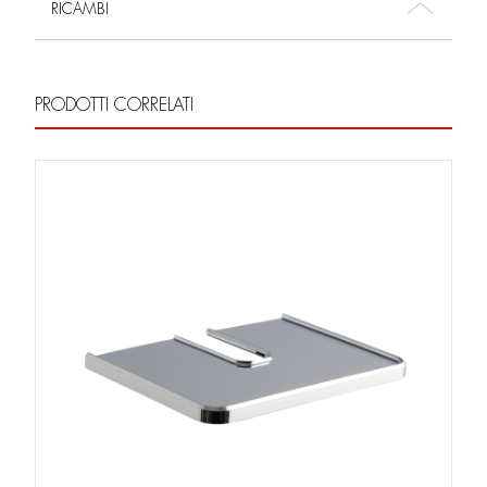
RICAMBI
PRODOTTI CORRELATI