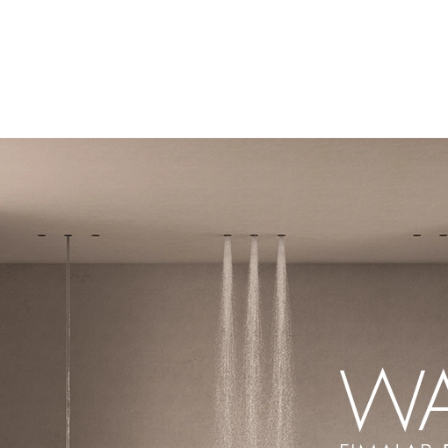
Ricerca
prodotti