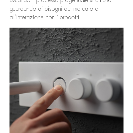
Quando il processo progettuale si amplia
guardando ai bisogni del mercato e
all’interazione con i prodotti.