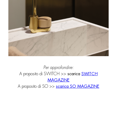
Per approfondire:
A proposito di SWITCH >>
scarica
SWITCH
MAGAZINE
A proposito di SO >>
scarica SO MAGAZINE