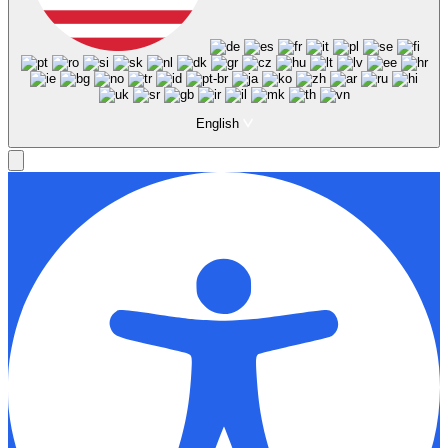
English