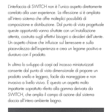
L’interfaccia di SWITCH non è l’unico aspetto direttamente
correlato alla user experience. La riflessione si è ampliata
all’intero sistema che offre molteplici possibilità di
composizione e distribuzione. Dal punto di vista progettuale
queste opportunità vanno sfruttate con un’installazione
attenta, costruita sugli effettivi bisogni o desideri dell’utente.
Un aspetto chiave che influisce sul benessere e sulla
piacevolezza dell’esperienza e crea un legame positivo e
duraturo con il prodotto.
In ultimo lo sviluppo di corpi ad incasso miniaturizzati
consente dal punto di vista dimensionale di proporre un
prodotto snello e leggero, facile da maneggiare e non
invasivo a livello visivo. È questo un aspetto molto
impattante soprattutto riferito alla gamma derivata da
SWITCH, che amplia il campo di azione dal sistema
doccia all’intero ambiente bagno.