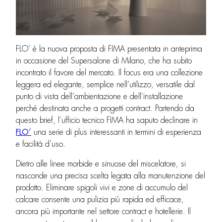
FLO’ è la nuova proposta di FIMA presentata in anteprima
in occasione del Supersalone di Milano, che ha subito
incontrato il favore del mercato. Il focus era una collezione
leggera ed elegante, semplice nell’utilizzo, versatile dal
punto di vista dell’ambientazione e dell’installazione
perché destinata anche a progetti contract. Partendo da
questo brief, l’ufficio tecnico FIMA ha saputo declinare in
FLO’
una serie di plus interessanti in termini di esperienza
e facilità d’uso.
Dietro alle linee morbide e sinuose del miscelatore, si
nasconde una precisa scelta legata alla manutenzione del
prodotto. Eliminare spigoli vivi e zone di accumulo del
calcare consente una pulizia più rapida ed efficace,
ancora più importante nel settore contract e hotellerie. Il