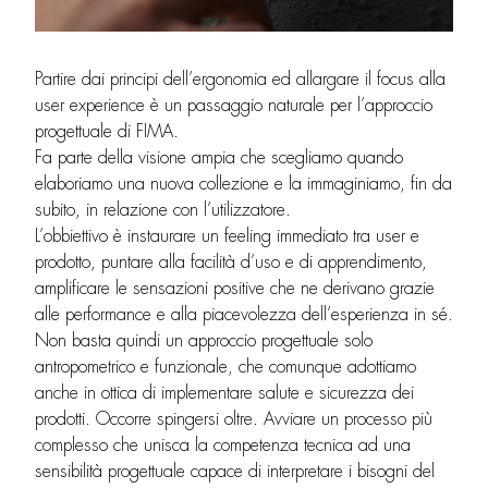
Partire dai principi dell’ergonomia ed allargare il focus alla
user experience è un passaggio naturale per l’approccio
progettuale di FIMA.
Fa parte della visione ampia che scegliamo quando
elaboriamo una nuova collezione e la immaginiamo, fin da
subito, in relazione con l’utilizzatore.
L’obbiettivo è instaurare un feeling immediato tra user e
prodotto, puntare alla facilità d’uso e di apprendimento,
amplificare le sensazioni positive che ne derivano grazie
alle performance e alla piacevolezza dell’esperienza in sé.
Non basta quindi un approccio progettuale solo
antropometrico e funzionale, che comunque adottiamo
anche in ottica di implementare salute e sicurezza dei
prodotti. Occorre spingersi oltre. Avviare un processo più
complesso che unisca la competenza tecnica ad una
sensibilità progettuale capace di interpretare i bisogni del