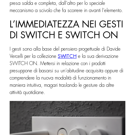
presa salda e completa, dall’altro per lo speciale
meccanismo a scivolo che fa scorrere in avanti l’elemento.
L’IMMEDIATEZZA NEI GESTI
DI SWITCH E SWITCH ON
I gesti sono alla base del pensiero progettuale di Davide
Vercelli per la collezione
SWITCH
e la sua derivazione
SWITCH ON. Mettersi in relazione con i prodotti
presuppone di basarsi su un’abitudine acquisita oppure di
comprendere la nuova modalità di funzionamento in
maniera intuitiva, magari traslando le gesture da altre
attività quotidiane.