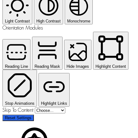
Light Contrast
High Contrast
Monochrome
Orientation Modules
Reading Line
Reading Mask
Hide Images
Highlight Content
Stop Animations
Highlight Links
Skip To Content
Reset Settings