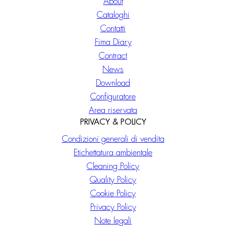
About
Cataloghi
Contatti
Fima Diary
Contract
News
Download
Configuratore
Area riservata
PRIVACY & POLICY
Condizioni generali di vendita
Etichettatura ambientale
Cleaning Policy
Quality Policy
Cookie Policy
Privacy Policy
Note legali