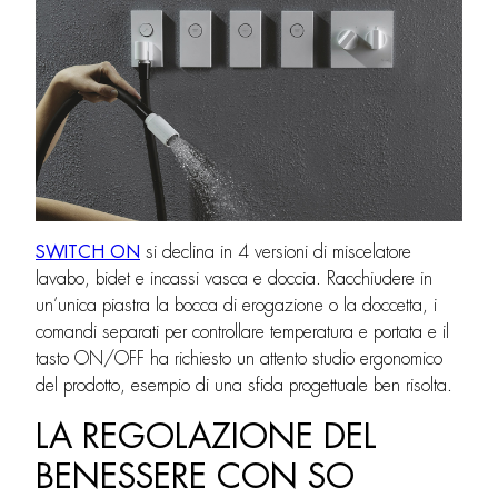
SWITCH ON
si declina in 4 versioni di miscelatore
lavabo, bidet e incassi vasca e doccia. Racchiudere in
un’unica piastra la bocca di erogazione o la doccetta, i
comandi separati per controllare temperatura e portata e il
tasto ON/OFF ha richiesto un attento studio ergonomico
del prodotto, esempio di una sfida progettuale ben risolta.
LA REGOLAZIONE DEL
BENESSERE CON SO