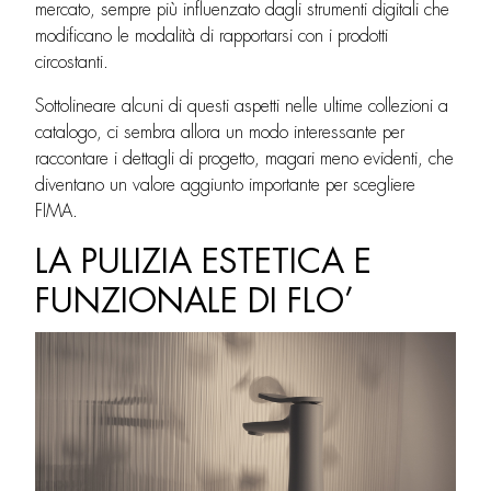
mercato, sempre più influenzato dagli strumenti digitali che
modificano le modalità di rapportarsi con i prodotti
circostanti.
Sottolineare alcuni di questi aspetti nelle ultime collezioni a
catalogo, ci sembra allora un modo interessante per
raccontare i dettagli di progetto, magari meno evidenti, che
diventano un valore aggiunto importante per scegliere
FIMA.
LA PULIZIA ESTETICA E
FUNZIONALE DI FLO’