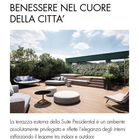
BENESSERE NEL CUORE
DELLA CITTA’
La terrazza esterna della Suite Presidential è un ambiente
assolutamente privilegiato e riflette l’eleganza degli interni
rafforzando il legame tra indoor e outdoor.