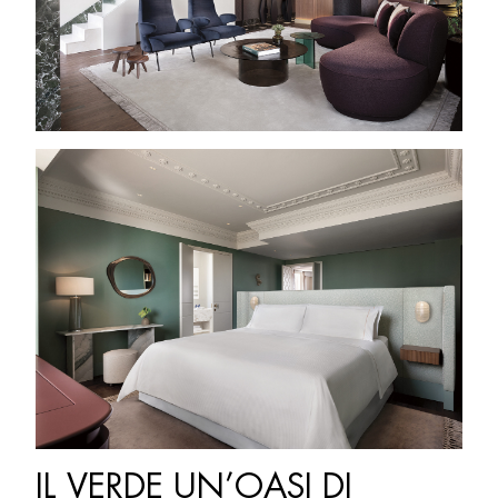
IL VERDE UN’OASI DI