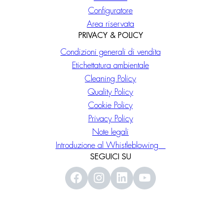
Configuratore
Area riservata
PRIVACY & POLICY
Condizioni generali di vendita
Etichettatura ambientale
Cleaning Policy
Quality Policy
Cookie Policy
Privacy Policy
Note legali
Introduzione al Whistleblowing
SEGUICI SU