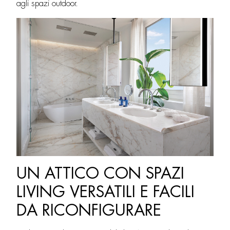
agli spazi outdoor.
UN ATTICO CON SPAZI
LIVING VERSATILI E FACILI
DA RICONFIGURARE