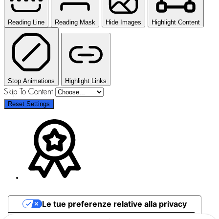
Reading Line
Reading Mask
Hide Images
Highlight Content
Stop Animations
Highlight Links
Skip To Content
Reset Settings
Le tue preferenze relative alla privacy