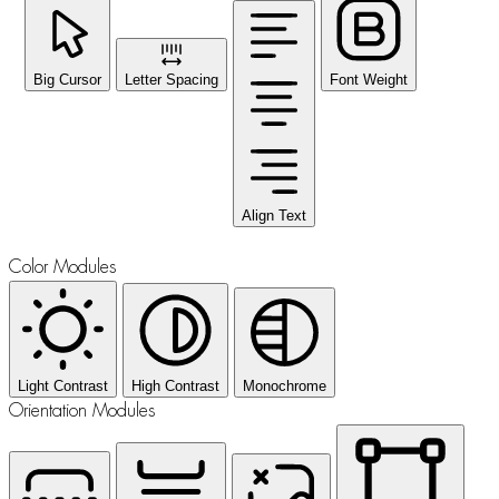
Big Cursor
Letter Spacing
Font Weight
Align Text
Color Modules
Light Contrast
High Contrast
Monochrome
Orientation Modules