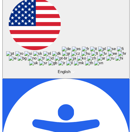
English