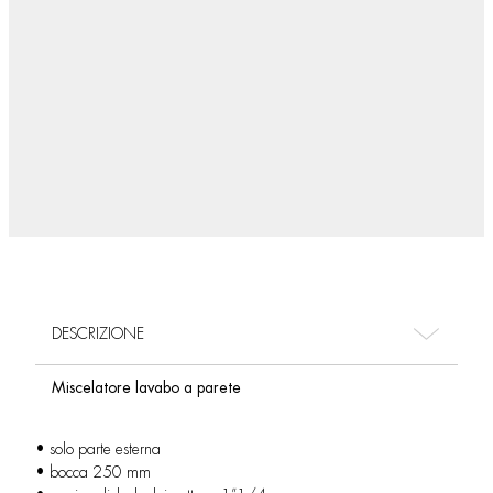
DESCRIZIONE
Miscelatore lavabo a parete
• solo parte esterna
• bocca 250 mm