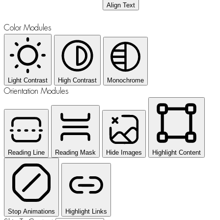
Align Text
Color Modules
Light Contrast
High Contrast
Monochrome
Orientation Modules
Reading Line
Reading Mask
Hide Images
Highlight Content
Stop Animations
Highlight Links