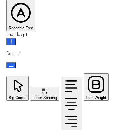
Readable Font
Line Height
Default
Big Cursor
Letter Spacing
Font Weight