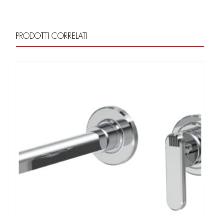
PRODOTTI CORRELATI