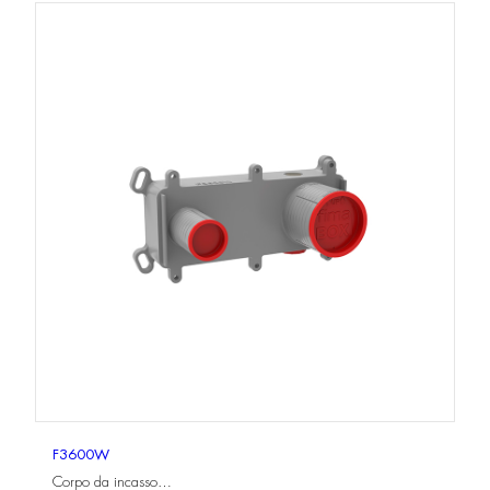
F3600W
Corpo da incasso…