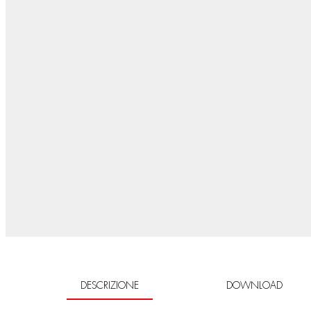
DESCRIZIONE
DOWNLOAD