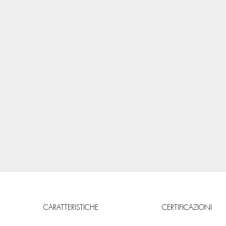
CARATTERISTICHE
CERTIFICAZIONI