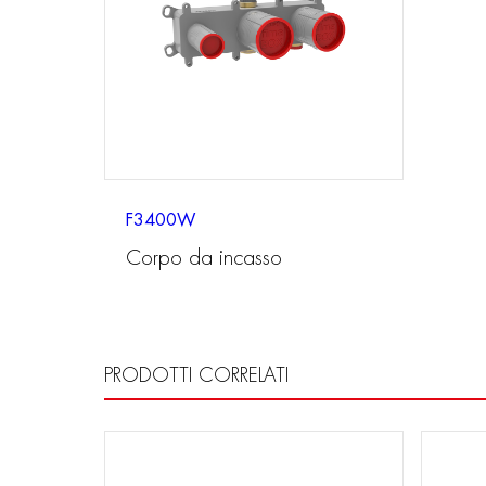
F3400W
Corpo da incasso
PRODOTTI CORRELATI