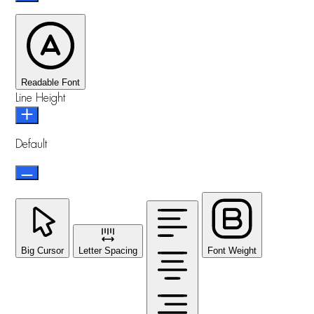
Readable Font
Line Height
Default
Big Cursor
Letter Spacing
Font Weight