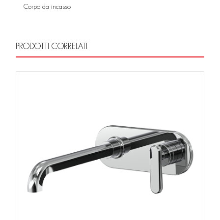
Corpo da incasso
PRODOTTI CORRELATI