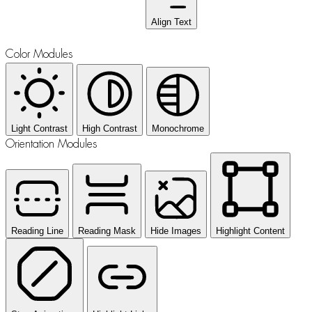
Align Text
Color Modules
Light Contrast
High Contrast
Monochrome
Orientation Modules
Reading Line
Reading Mask
Hide Images
Highlight Content