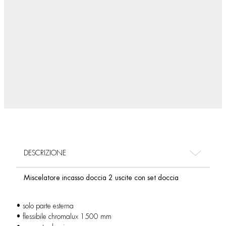
DESCRIZIONE
Miscelatore incasso doccia 2 uscite con set doccia
• solo parte esterna
• flessibile chromalux 1500 mm