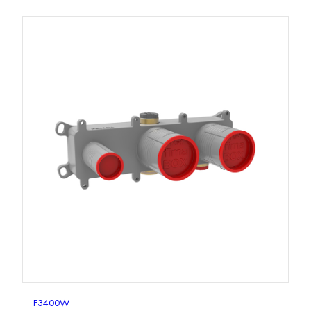
F3400W