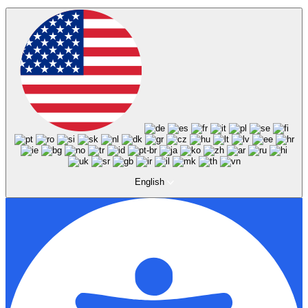
English