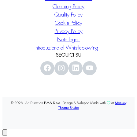
Cleaning Policy
Quality Policy
Cookie Policy
Privacy Policy
Note legali
Introduzione al Whistleblowing
SEGUICI SU
© 2026 - Art Direction
FIMA S.p.a
- Design & Sviluppo Made with
at
Monkey
Theatre Studio