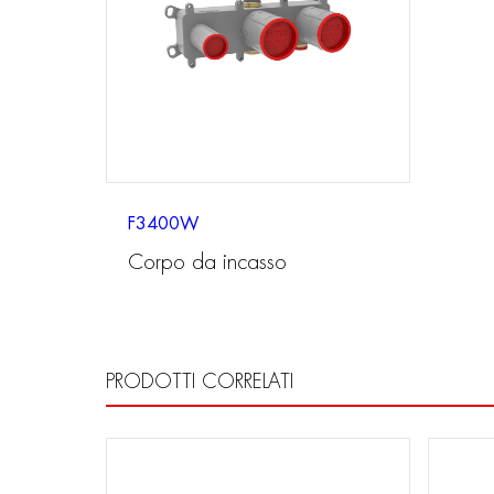
F3400W
Corpo da incasso
PRODOTTI CORRELATI