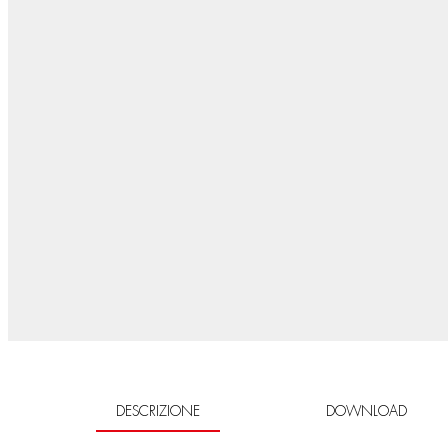
DESCRIZIONE
DOWNLOAD