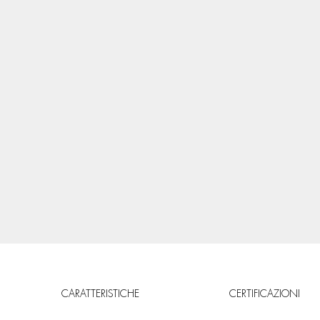
CARATTERISTICHE
CERTIFICAZIONI