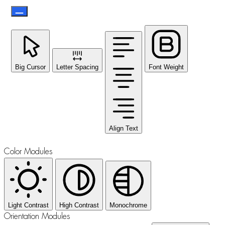
Big Cursor
Letter Spacing
Font Weight
Align Text
Color Modules
Light Contrast
High Contrast
Monochrome
Orientation Modules