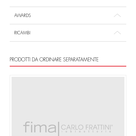
AWARDS
RICAMBI
PRODOTTI DA ORDINARE SEPARATAMENTE