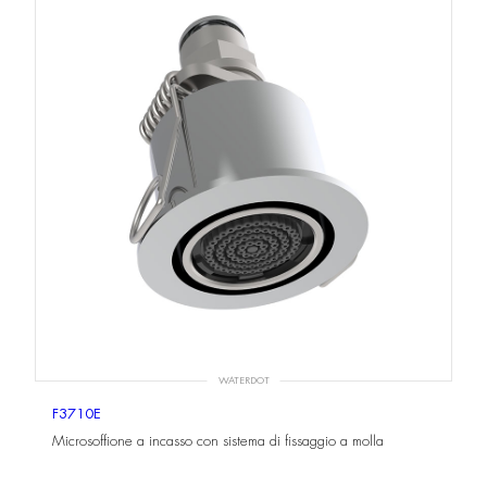
WATERDOT
F3710E
Microsoffione a incasso con sistema di fissaggio a molla