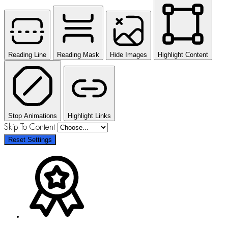
Reading Line
Reading Mask
Hide Images
Highlight Content
Stop Animations
Highlight Links
Skip To Content
Reset Settings