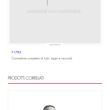
WATERDOT
F1783
Connettore completo di tubi, tappi e raccordi
PRODOTTI CORRELATI