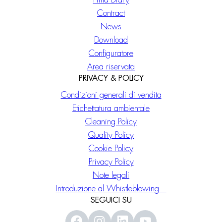
Contract
News
Download
Configuratore
Area riservata
PRIVACY & POLICY
Condizioni generali di vendita
Etichettatura ambientale
Cleaning Policy
Quality Policy
Cookie Policy
Privacy Policy
Note legali
Introduzione al Whistleblowing
SEGUICI SU