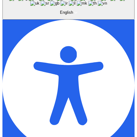
English