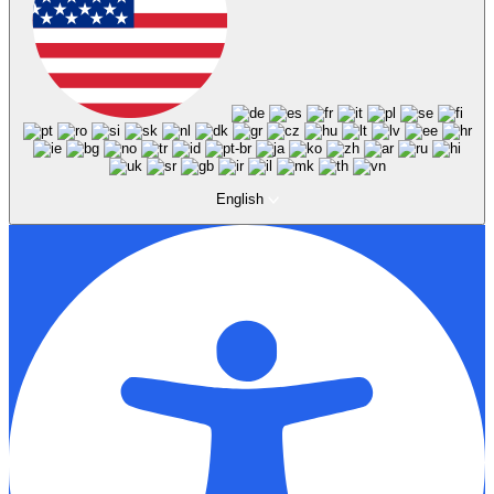
English