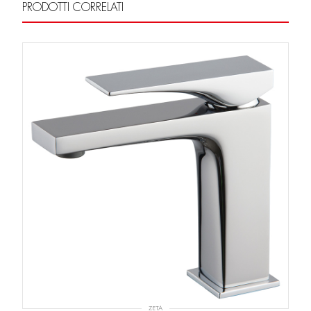
PRODOTTI CORRELATI
ZETA