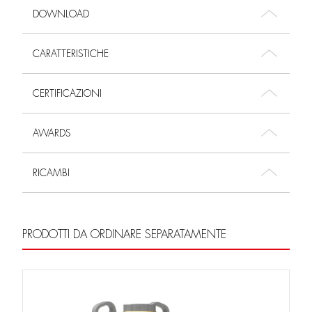
DOWNLOAD
CARATTERISTICHE
CERTIFICAZIONI
AWARDS
RICAMBI
PRODOTTI DA ORDINARE SEPARATAMENTE