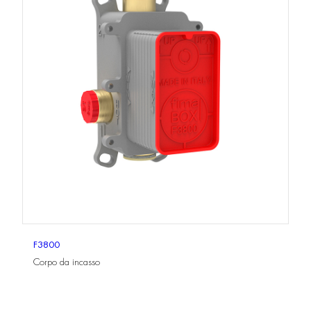
F3800
Corpo da incasso