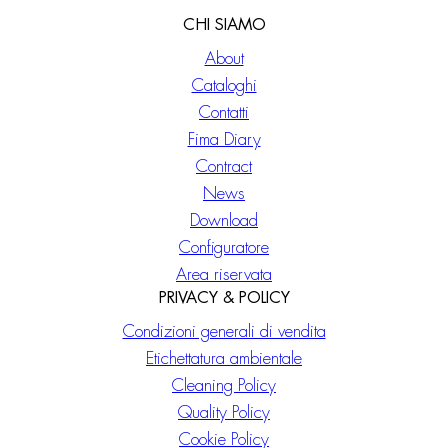
CHI SIAMO
About
Cataloghi
Contatti
Fima Diary
Contract
News
Download
Configuratore
Area riservata
PRIVACY & POLICY
Condizioni generali di vendita
Etichettatura ambientale
Cleaning Policy
Quality Policy
Cookie Policy