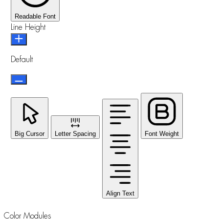
Readable Font
Line Height
Default
Big Cursor
Letter Spacing
Font Weight
Align Text
Color Modules