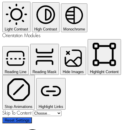
Light Contrast
High Contrast
Monochrome
Orientation Modules
Reading Line
Reading Mask
Hide Images
Highlight Content
Stop Animations
Highlight Links
Skip To Content
Reset Settings