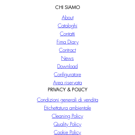
CHI SIAMO
About
Cataloghi
Contatti
Fima Diary
Contract
News
Download
Configuratore
Area riservata
PRIVACY & POLICY
Condizioni generali di vendita
Etichettatura ambientale
Cleaning Policy
Quality Policy
Cookie Policy