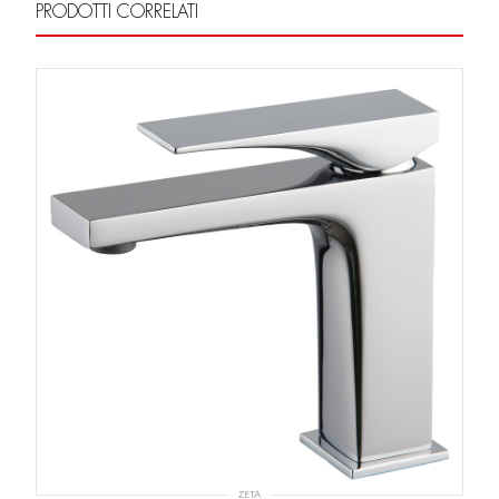
PRODOTTI CORRELATI
ZETA