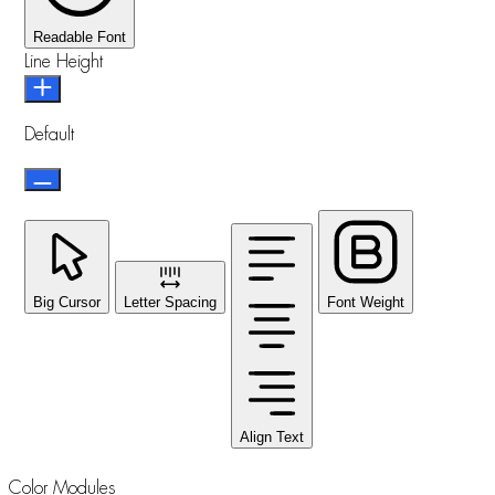
Readable Font
Line Height
Default
Big Cursor
Letter Spacing
Font Weight
Align Text
Color Modules