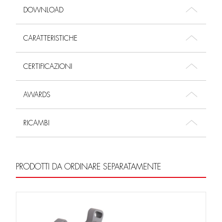
DOWNLOAD
CARATTERISTICHE
CERTIFICAZIONI
AWARDS
RICAMBI
PRODOTTI DA ORDINARE SEPARATAMENTE