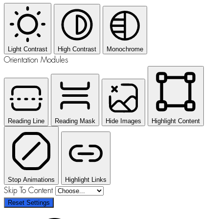
Light Contrast
High Contrast
Monochrome
Orientation Modules
Reading Line
Reading Mask
Hide Images
Highlight Content
Stop Animations
Highlight Links
Skip To Content
Reset Settings