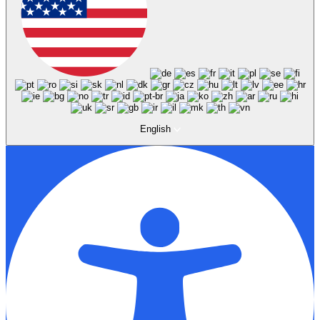
English