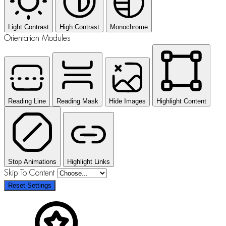
Light Contrast
High Contrast
Monochrome
Orientation Modules
Reading Line
Reading Mask
Hide Images
Highlight Content
Stop Animations
Highlight Links
Skip To Content
Reset Settings