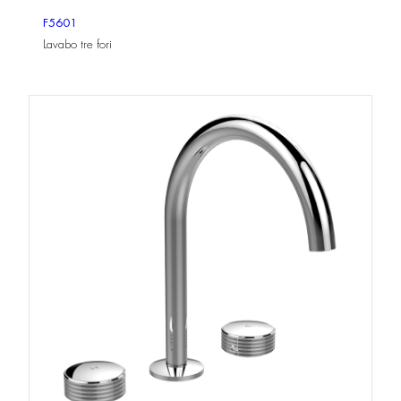
F5601
Lavabo tre fori