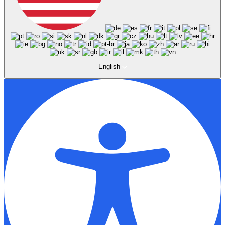
English