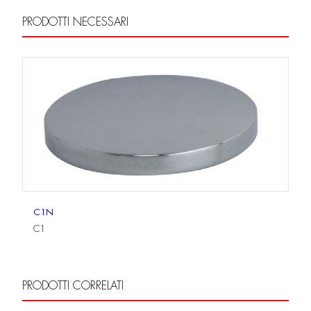
PRODOTTI NECESSARI
C1N
C1
PRODOTTI CORRELATI