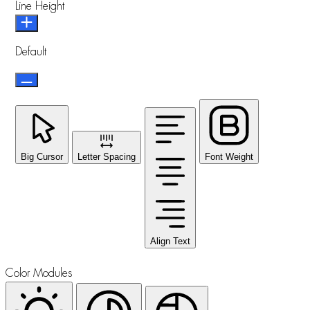
Line Height
Default
Big Cursor
Letter Spacing
Font Weight
Align Text
Color Modules