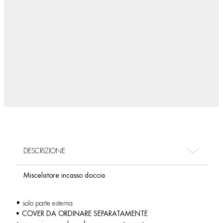
DESCRIZIONE
Miscelatore incasso doccia
• solo parte esterna
• COVER DA ORDINARE SEPARATAMENTE