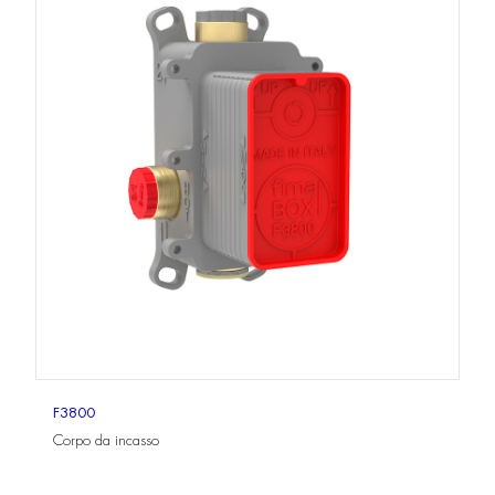
F3800
Corpo da incasso