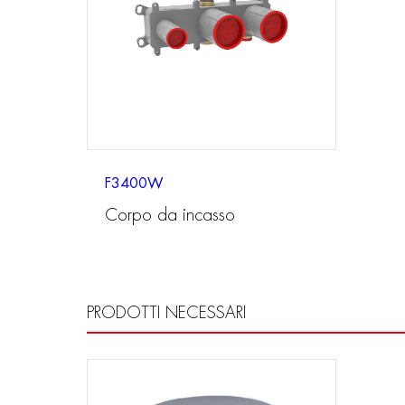
F3400W
Corpo da incasso
PRODOTTI NECESSARI