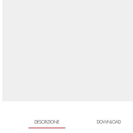
DESCRIZIONE
DOWNLOAD