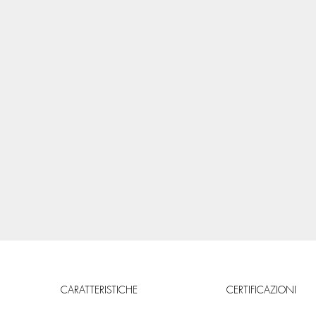
CARATTERISTICHE
CERTIFICAZIONI