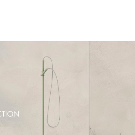
Ricerca
prodotti