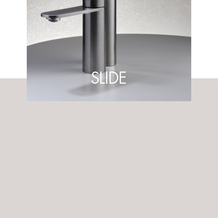
SLIDE