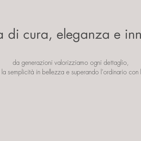
a di cura, eleganza e i
da generazioni valorizziamo ogni dettaglio,
la semplicità in bellezza e superando l’ordinario con