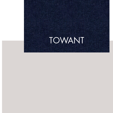
TOWANT