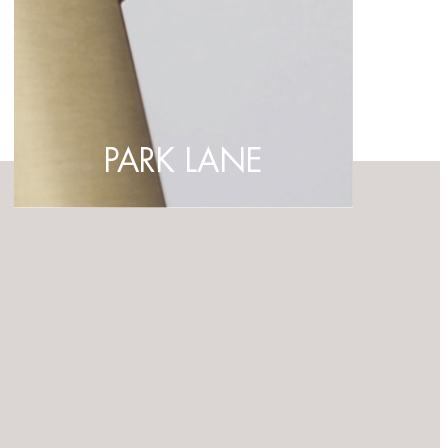
PARK LANE