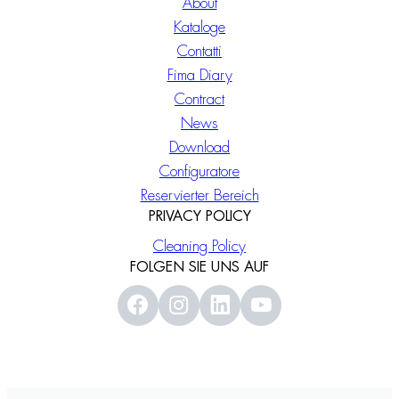
About
Kataloge
Contatti
Fima Diary
Contract
News
Download
Configuratore
Reservierter Bereich
PRIVACY POLICY
Cleaning Policy
FOLGEN SIE UNS AUF