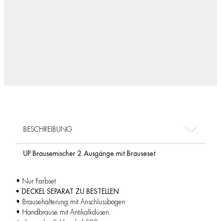
BESCHREIBUNG
UP Brausemischer 2 Ausgänge mit Brauseset
• Nur Farbset
• DECKEL SEPARAT ZU BESTELLEN
• Brausehalterung mit Anschlussbogen
• Handbrause mit Antikalkdüsen