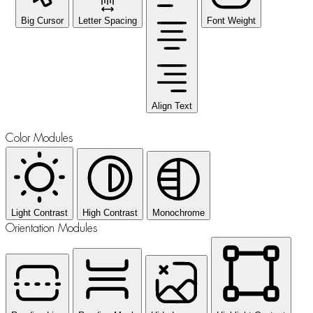
Big Cursor
Letter Spacing
Font Weight
Align Text
Color Modules
Light Contrast
High Contrast
Monochrome
Orientation Modules