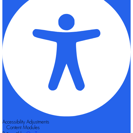
Accessibility Adjustments
Content Modules