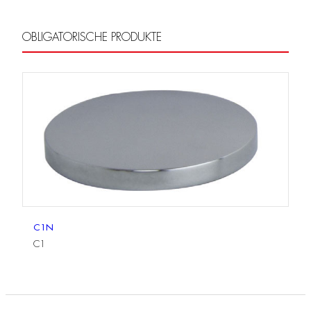
OBLIGATORISCHE PRODUKTE
C1N
C1