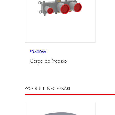
F3400W
Corpo da incasso
PRODOTTI NECESSARI