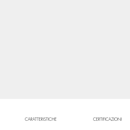
CARATTERISTICHE
CERTIFICAZIONI