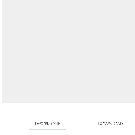
DESCRIZIONE
DOWNLOAD