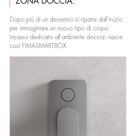
ZONA DOCCIA.
Dopo più di un decennio si riparte dall’inizio
per immaginare un nuovo tipo di corpo
incasso dedicato all’ambiente doccia: nasce
così FIMASMARTBOX.