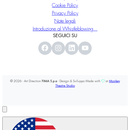
Cookie Policy
Privacy Policy
Note legali
Introduzione al Whistleblowing
SEGUICI SU
© 2026 - Art Direction
FIMA S.p.a
- Design & Sviluppo Made with
at
Monkey
Theatre Studio