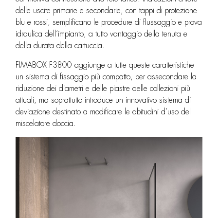
delle uscite primarie e secondarie, con tappi di protezione
blu e rossi, semplificano le procedure di flussaggio e prova
idraulica dell’impianto, a tutto vantaggio della tenuta e
della durata della cartuccia.
FIMABOX F3800 aggiunge a tutte queste caratteristiche
un sistema di fissaggio più compatto, per assecondare la
riduzione dei diametri e delle piastre delle collezioni più
attuali, ma soprattutto introduce un innovativo sistema di
deviazione destinato a modificare le abitudini d’uso del
miscelatore doccia.