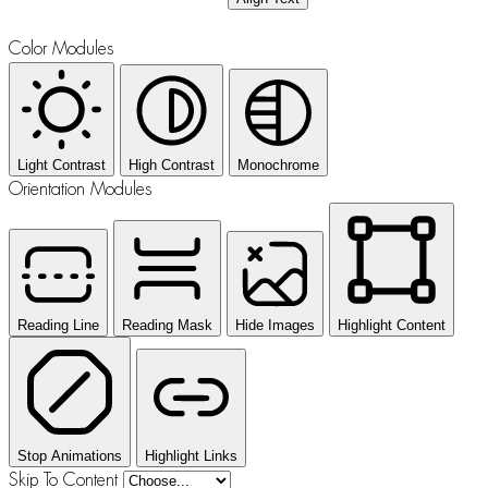
Color Modules
Light Contrast
High Contrast
Monochrome
Orientation Modules
Reading Line
Reading Mask
Hide Images
Highlight Content
Stop Animations
Highlight Links
Skip To Content