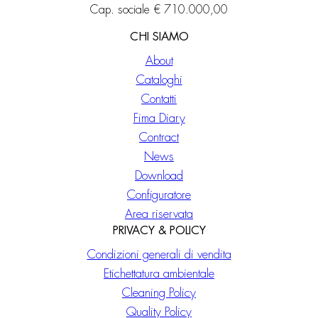
Cap. sociale € 710.000,00
CHI SIAMO
About
Cataloghi
Contatti
Fima Diary
Contract
News
Download
Configuratore
Area riservata
PRIVACY & POLICY
Condizioni generali di vendita
Etichettatura ambientale
Cleaning Policy
Quality Policy