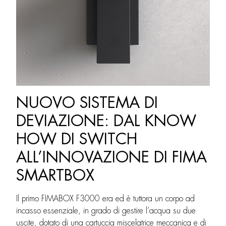
NUOVO SISTEMA DI
DEVIAZIONE: DAL KNOW
HOW DI SWITCH
ALL’INNOVAZIONE DI FIMA
SMARTBOX
Il primo FIMABOX F3000 era ed è tuttora un corpo ad
incasso essenziale, in grado di gestire l’acqua su due
uscite, dotato di una cartuccia miscelatrice meccanica e di