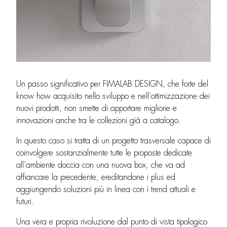
Un passo significativo per FIMALAB DESIGN, che forte del
know how acquisito nello sviluppo e nell’ottimizzazione dei
nuovi prodotti, non smette di apportare migliorie e
innovazioni anche tra le collezioni già a catalogo.
In questo caso si tratta di un progetto trasversale capace di
coinvolgere sostanzialmente tutte le proposte dedicate
all’ambiente doccia con una nuova box, che va ad
affiancare la precedente, ereditandone i plus ed
aggiungendo soluzioni più in linea con i trend attuali e
futuri.
Una vera e propria rivoluzione dal punto di vista tipologico