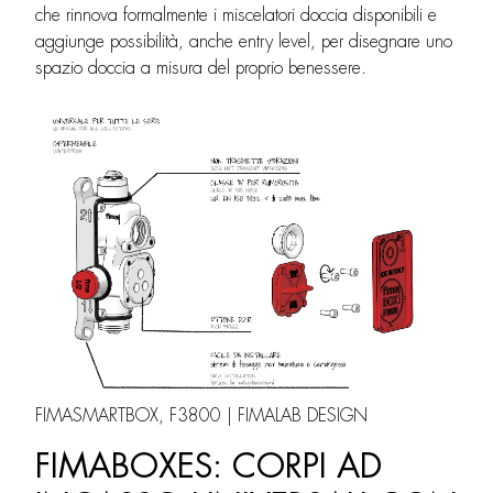
che rinnova formalmente i miscelatori doccia disponibili e
aggiunge possibilità, anche entry level, per disegnare uno
spazio doccia a misura del proprio benessere.
FIMASMARTBOX, F3800 | FIMALAB DESIGN
FIMABOXES: CORPI AD