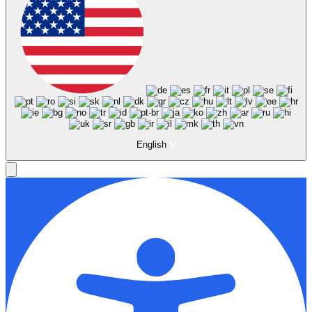
English