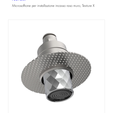
Microsoffione per installazione incasso raso muro, Texture X