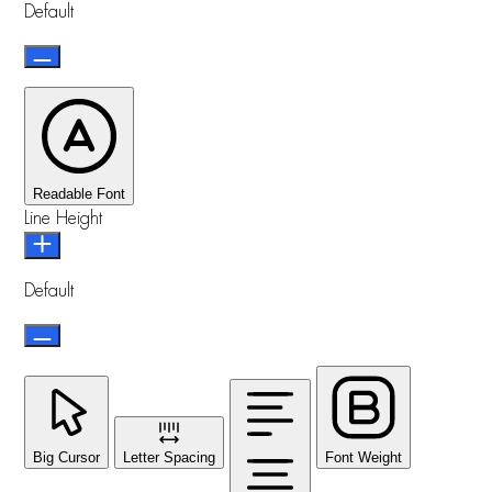
Default
Readable Font
Line Height
Default
Big Cursor
Letter Spacing
Font Weight