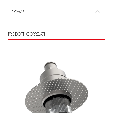
RICAMBI
PRODOTTI CORRELATI