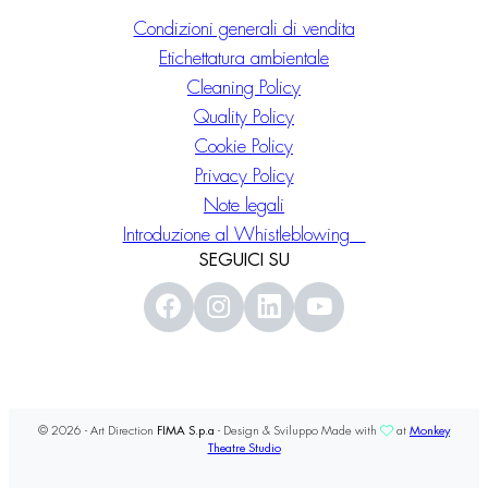
Condizioni generali di vendita
Etichettatura ambientale
Cleaning Policy
Quality Policy
Cookie Policy
Privacy Policy
Note legali
Introduzione al Whistleblowing
SEGUICI SU
© 2026 - Art Direction
FIMA S.p.a
- Design & Sviluppo Made with
at
Monkey
Theatre Studio