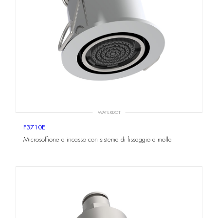
WATERDOT
F3710E
Microsoffione a incasso con sistema di fissaggio a molla