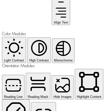
Align Text
Color Modules
Light Contrast
High Contrast
Monochrome
Orientation Modules
Reading Line
Reading Mask
Hide Images
Highlight Content