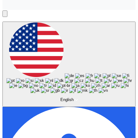
English