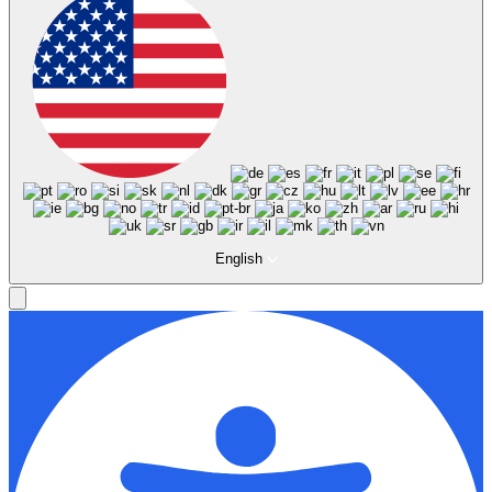
English