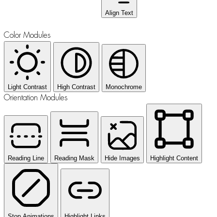
Align Text
Color Modules
Light Contrast
High Contrast
Monochrome
Orientation Modules
Reading Line
Reading Mask
Hide Images
Highlight Content
Stop Animations
Highlight Links