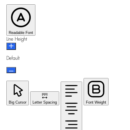
Readable Font
Line Height
Default
Big Cursor
Letter Spacing
Font Weight