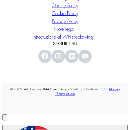
Quality Policy
Cookie Policy
Privacy Policy
Note legali
Introduzione al Whistleblowing
SEGUICI SU
© 2026 - Art Direction
FIMA S.p.a
- Design & Sviluppo Made with
at
Monkey
Theatre Studio