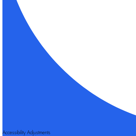
Accessibility Adjustments