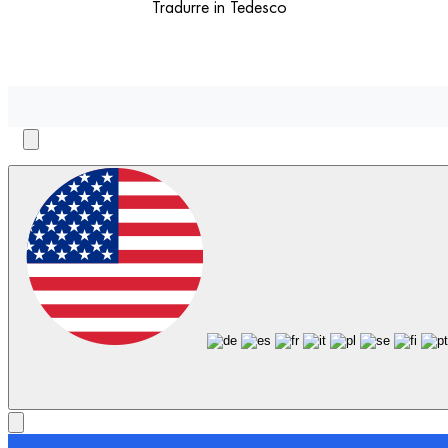
Tradurre in Tedesco