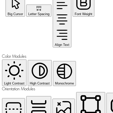
Big Cursor
Letter Spacing
Font Weight
Align Text
Color Modules
Light Contrast
High Contrast
Monochrome
Orientation Modules