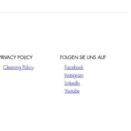
PRIVACY POLICY
FOLGEN SIE UNS AUF
Cleaning Policy
Facebook
Instagram
LinkedIn
Youtube